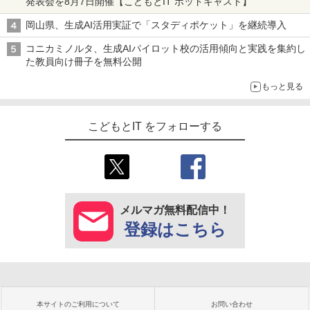
発表会を8月7日開催【こどもとIT ポッドキャスト】
岡山県、生成AI活用実証で「スタディポケット」を継続導入
コニカミノルタ、生成AIパイロット校の活用傾向と実践を集約し
た教員向け冊子を無料公開
もっと見る
こどもとIT をフォローする
メルマガ無料配信中！
登録はこちら
本サイトのご利用について
お問い合わせ