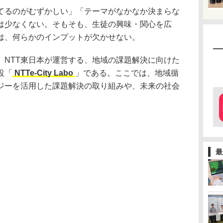
てるのがむずかしい」「テーマがなかなか決まらな
は少なくない。そもそも、生徒の興味・関心を広
は、何らかのインプットが欠かせない。
、NTT東日本が運営する、地域の課題解決に向けた
設「
NTTe-City Labo
」である。ここでは、地域循
ジーを活用した課題解決の取り組みや、未来の社会
。
最