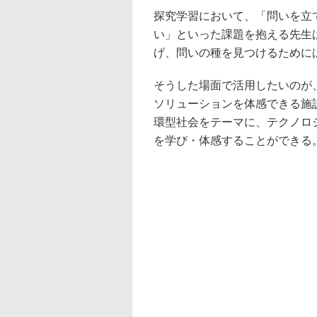
探究学習において、「問いを立
い」といった課題を抱える先生
げ、問いの種を見つけるために
そうした場面で活用したいのが
ソリューションを体感できる施
環型社会をテーマに、テクノロ
を学び・体感することができる