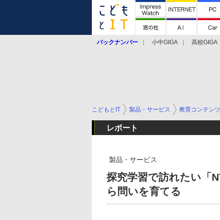
バックナンバー
小中GIGA
高校GIGA
こどもとIT
製品・サービス
教育コンテン
レポート
製品・サービス
探究学習で訪れたい「NTT
ら問いを育てる