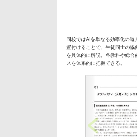
同校ではAIを単なる効率化の
置付けることで、生徒同士の協
を具体的に解説。各教科や総合
スを体系的に把握できる。