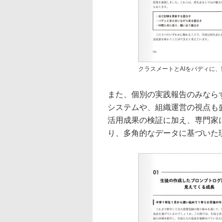
クラスメートとAIをバディに
また、個別の実践報告のみなら
システムや、組織運営の視点も
活用成果の検証に加え、専門家
り、多角的なデータに基づいた