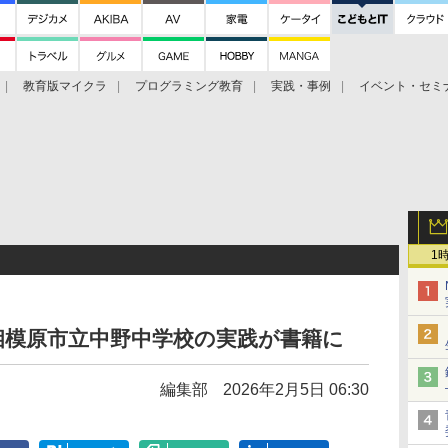
教育版マイクラ
プログラミング教育
実践・事例
イベント・セミ
1
相模原市立中野中学校の実践が書籍に
編集部
2026年2月5日 06:30