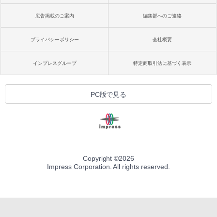
広告掲載のご案内
編集部へのご連絡
プライバシーポリシー
会社概要
インプレスグループ
特定商取引法に基づく表示
PC版で見る
Copyright ©
2026
Impress Corporation. All rights reserved.