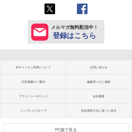
メルマガ無料配信中！
登録はこちら
本サイトのご利用について
お問い合わせ
広告掲載のご案内
編集部へのご連絡
プライバシーポリシー
会社概要
インプレスグループ
特定商取引法に基づく表示
PC版で見る