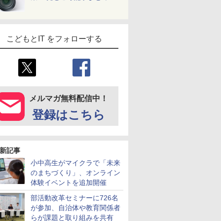
こどもとIT をフォローする
メルマガ無料配信中！
登録はこちら
新記事
小中高生がマイクラで「未来
のまちづくり」、オンライン
体験イベントを追加開催
部活動改革セミナーに726名
が参加、自治体や教育関係者
らが課題と取り組みを共有