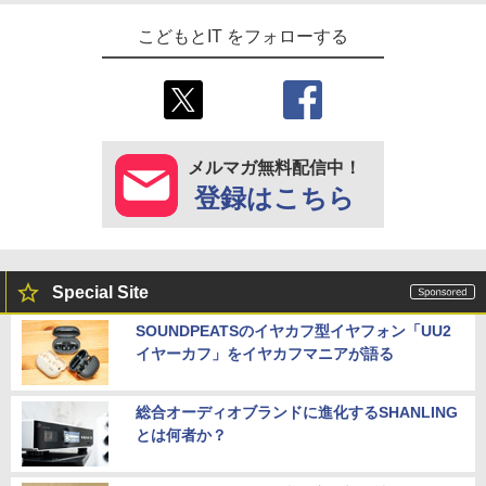
こどもとIT をフォローする
メルマガ無料配信中！
登録はこちら
Special Site
SOUNDPEATSのイヤカフ型イヤフォン「UU2
イヤーカフ」をイヤカフマニアが語る
総合オーディオブランドに進化するSHANLING
とは何者か？