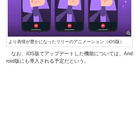
より表情が豊かになったリリーのアニメーション（iOS版）
なお、iOS版でアップデートした機能については、And
roid版にも導入される予定だという。