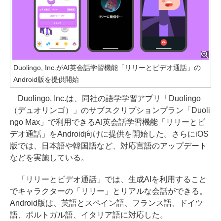
Duolingo, Inc.がAI英会話学習機能「リリーとビデオ通話」の
Android版を提供開始
Duolingo, Inc.は、同社の語学学習アプリ「Duolingo
（デュオリンゴ）」のサブスクリプションプラン「Duoli
ngo Max」で利用できるAI英会話学習機能「リリーとビ
デオ通話」をAndroid向けに提供を開始した。さらにiOS
版では、日本語や韓国語など、対応言語のアップデート
などを実施している。
「リリーとビデオ通話」では、生成AIを利用すること
でキャラクターの「リリー」とリアルな会話ができる。
Android版は、英語とスペイン語、フランス語、ドイツ
語、ポルトガル語、イタリア語に対応した。