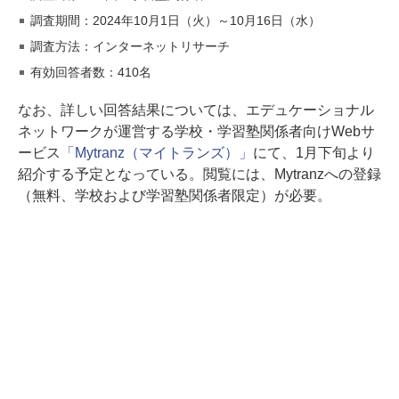
調査期間：2024年10月1日（火）～10月16日（水）
調査方法：インターネットリサーチ
有効回答者数：410名
なお、詳しい回答結果については、エデュケーショナル
ネットワークが運営する学校・学習塾関係者向けWebサ
ービス
「Mytranz（マイトランズ）」
にて、1月下旬より
紹介する予定となっている。閲覧には、Mytranzへの登録
（無料、学校および学習塾関係者限定）が必要。