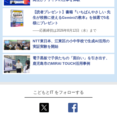
【読者プレゼント】書籍『いちばんやさしい 先
生が校務に使えるGeminiの教本』を抽選で5名
様にプレゼント
――応募締切は2026年8月12日（水）まで
NTT東日本、江東区の小中学校で生成AI活用の
実証実験を開始
電子黒板で子供たちの「面白い」を引き出す、
鹿児島市のMIRAI TOUCH活用事例
こどもとIT をフォローする