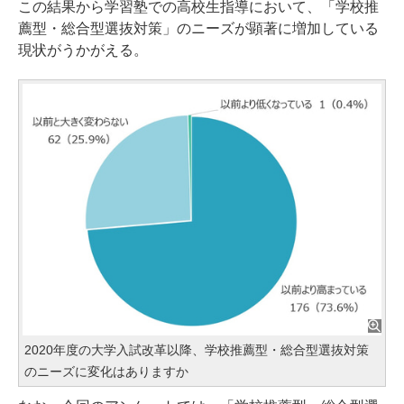
この結果から学習塾での高校生指導において、「学校推
薦型・総合型選抜対策」のニーズが顕著に増加している
現状がうかがえる。
2020年度の大学入試改革以降、学校推薦型・総合型選抜対策
のニーズに変化はありますか