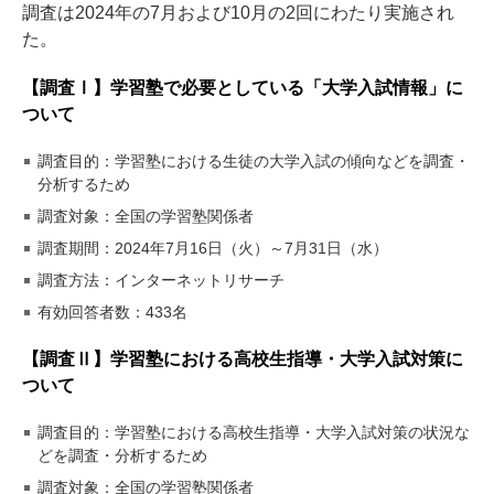
調査は2024年の7月および10月の2回にわたり実施され
た。
【調査Ⅰ】学習塾で必要としている「大学入試情報」に
ついて
調査目的：学習塾における生徒の大学入試の傾向などを調査・
分析するため
調査対象：全国の学習塾関係者
調査期間：2024年7月16日（火）～7月31日（水）
調査方法：インターネットリサーチ
有効回答者数：433名
【調査Ⅱ】学習塾における高校生指導・大学入試対策に
ついて
調査目的：学習塾における高校生指導・大学入試対策の状況な
どを調査・分析するため
調査対象：全国の学習塾関係者