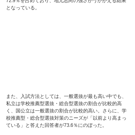
72.9％を占めており、地元志向の強さがうかがえる結果
となっている。
また、入試方法としては、一般選抜が最も高い中でも、
私立は学校推薦型選抜・総合型選抜の割合が比較的高
く、国公立は一般選抜の割合が比較的高い。さらに、学
校推薦型・総合型選抜対策のニーズが「以前より高まっ
ている」と答えた回答者が73.6％にのぼった。