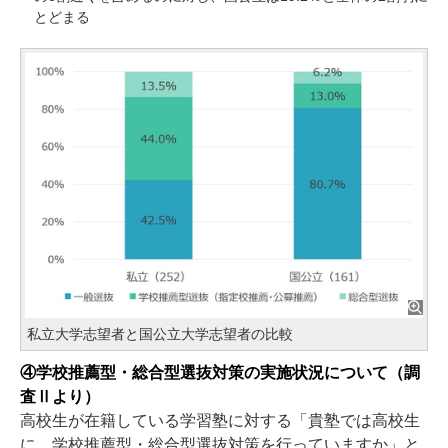
とどまる
私立大学志望者と国公立大学志望者の比較
④学校推薦型・総合型選抜対策の実施状況について（調
査Ⅱより）
高校生が在籍している学習塾に対する「貴塾では高校生
に、学校推薦型・総合型選抜対策を行っていますか」と