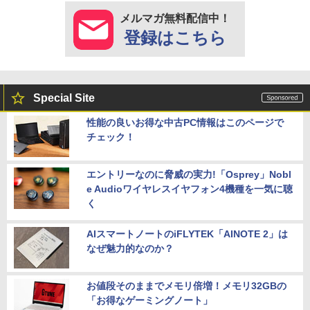
メルマガ無料配信中！
登録はこちら
Special Site
性能の良いお得な中古PC情報はこのページで
チェック！
エントリーなのに脅威の実力!「Osprey」Nobl
e Audioワイヤレスイヤフォン4機種を一気に聴
く
AIスマートノートのiFLYTEK「AINOTE 2」は
なぜ魅力的なのか？
お値段そのままでメモリ倍増！メモリ32GBの
「お得なゲーミングノート」