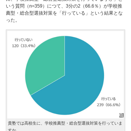
いう質問（n=359）につて、3分の2（66.6％）が学校推
薦型・総合型選抜対策を「行っている」という結果とな
った。
貴塾では高校生に、学校推薦型・総合型選抜対策を行っていま
すか