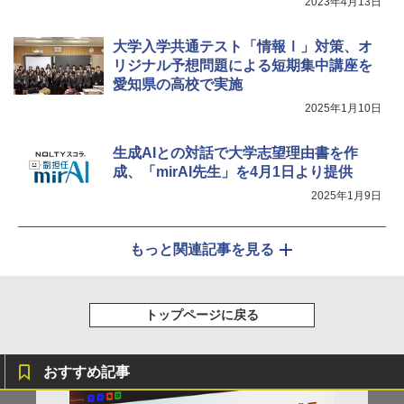
2023年4月13日
大学入学共通テスト「情報Ⅰ」対策、オ
リジナル予想問題による短期集中講座を
愛知県の高校で実施
2025年1月10日
生成AIとの対話で大学志望理由書を作
成、「mirAI先生」を4月1日より提供
2025年1月9日
もっと関連記事を見る
トップページに戻る
おすすめ記事