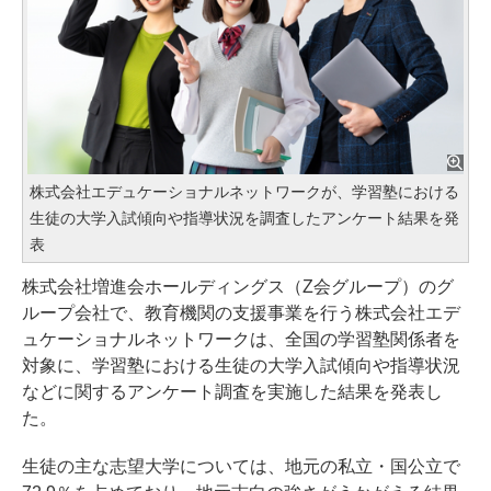
株式会社エデュケーショナルネットワークが、学習塾における
生徒の大学入試傾向や指導状況を調査したアンケート結果を発
表
株式会社増進会ホールディングス（Z会グループ）のグ
ループ会社で、教育機関の支援事業を行う株式会社エデ
ュケーショナルネットワークは、全国の学習塾関係者を
対象に、学習塾における生徒の大学入試傾向や指導状況
などに関するアンケート調査を実施した結果を発表し
た。
生徒の主な志望大学については、地元の私立・国公立で