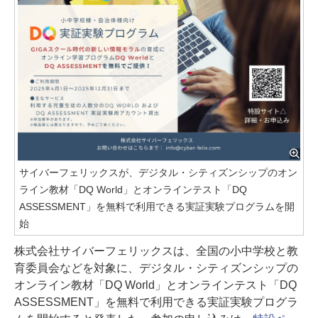
サイバーフェリックスが、デジタル・シティズンシップのオン
ライン教材「DQ World」とオンラインテスト「DQ
ASSESSMENT」を無料で利用できる実証実験プログラムを開
始
株式会社サイバーフェリックスは、全国の小中学校と教
育委員会などを対象に、デジタル・シティズンシップの
オンライン教材「DQ World」とオンラインテスト「DQ
ASSESSMENT」を無料で利用できる実証実験プログラ