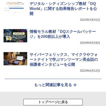
￥4,758
デジタル・シティズンシップ教材「DQ
World」に関する効果報告レポートを公
開
2023年3月31日
情報モラル教材「DQスクールパッケー
ジ」を200校以上が導入
2024年8月29日
サイバーフェリックス、マイクラやフォ
ートナイトで学ぶマンツーマン英会話の
保護者インタビューを公開
2023年6月12日
もっと関連記事を見る
トップページに戻る