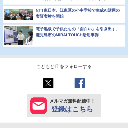
NTT東日本、江東区の小中学校で生成AI活用の
実証実験を開始
電子黒板で子供たちの「面白い」を引き出す、
鹿児島市のMIRAI TOUCH活用事例
こどもとIT をフォローする
メルマガ無料配信中！
登録はこちら