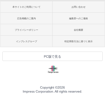
本サイトのご利用について
お問い合わせ
広告掲載のご案内
編集部へのご連絡
プライバシーポリシー
会社概要
インプレスグループ
特定商取引法に基づく表示
PC版で見る
Copyright ©
2026
Impress Corporation. All rights reserved.