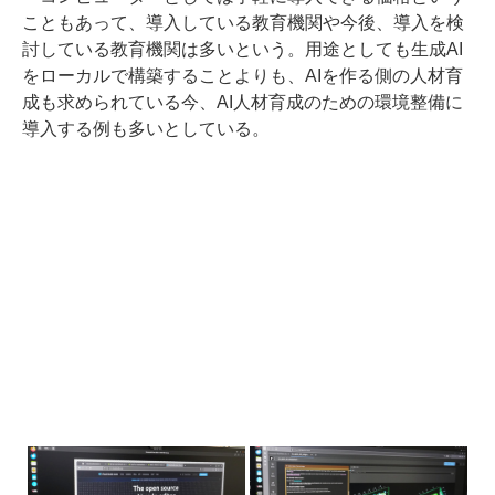
こともあって、導入している教育機関や今後、導入を検
討している教育機関は多いという。用途としても生成AI
をローカルで構築することよりも、AIを作る側の人材育
成も求められている今、AI人材育成のための環境整備に
導入する例も多いとしている。