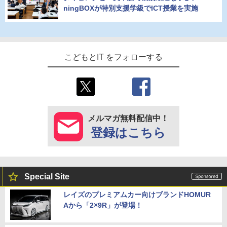
ningBOXが特別支援学級でICT授業を実施
こどもとIT をフォローする
メルマガ無料配信中！
登録はこちら
Special Site
レイズのプレミアムカー向けブランドHOMUR
Aから「2×9R」が登場！