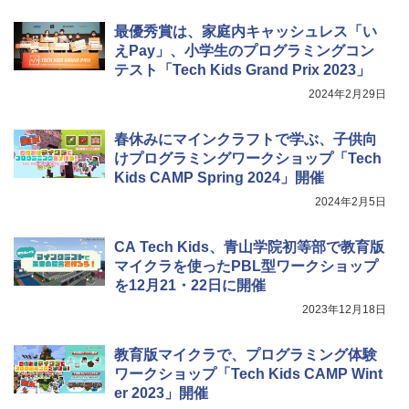
最優秀賞は、家庭内キャッシュレス「い
えPay」、小学生のプログラミングコン
テスト「Tech Kids Grand Prix 2023」
2024年2月29日
春休みにマインクラフトで学ぶ、子供向
けプログラミングワークショップ「Tech
Kids CAMP Spring 2024」開催
2024年2月5日
CA Tech Kids、青山学院初等部で教育版
マイクラを使ったPBL型ワークショップ
を12月21・22日に開催
2023年12月18日
教育版マイクラで、プログラミング体験
ワークショップ「Tech Kids CAMP Wint
er 2023」開催