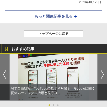
2023年10月25日
もっと関連記事を見る
トップページに戻る
おすすめ記事
AIで自由研究、YouTubeの見すぎ対策も Googleに聞く
夏休みのデジタル活用と見守り
●
●
●