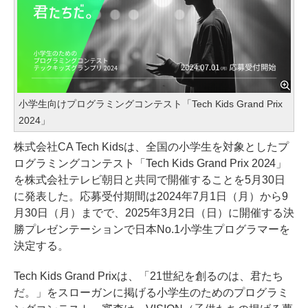
小学生向けプログラミングコンテスト「Tech Kids Grand Prix
2024」
株式会社CA Tech Kidsは、全国の小学生を対象としたプ
ログラミングコンテスト「Tech Kids Grand Prix 2024」
を株式会社テレビ朝日と共同で開催することを5月30日
に発表した。応募受付期間は2024年7月1日（月）から9
月30日（月）までで、2025年3月2日（日）に開催する決
勝プレゼンテーションで日本No.1小学生プログラマーを
決定する。
Tech Kids Grand Prixは、「21世紀を創るのは、君たち
だ。」をスローガンに掲げる小学生のためのプログラミ