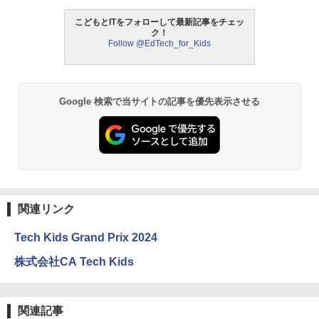
こどもとITをフォローして最新記事をチェッ
ク！
Follow @EdTech_for_Kids
Google 検索で当サイトの記事を優先表示させる
関連リンク
Tech Kids Grand Prix 2024
株式会社CA Tech Kids
関連記事