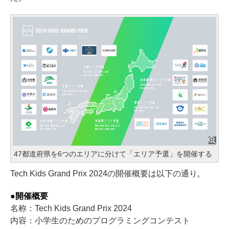
47都道府県を6つのエリアに分けて「エリア予選」を開催する
Tech Kids Grand Prix 2024の開催概要は以下の通り。
●開催概要
名称：Tech Kids Grand Prix 2024
内容：小学生のためのプログラミングコンテスト