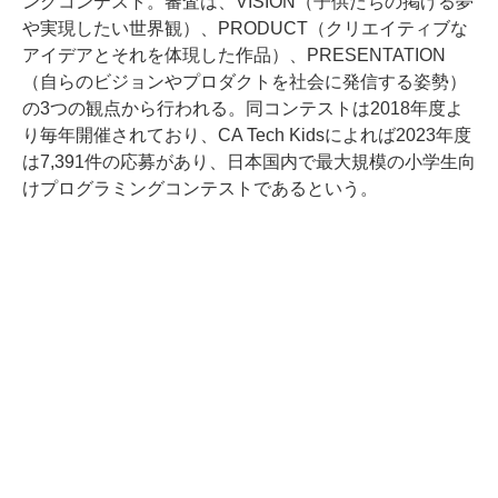
ングコンテスト。審査は、VISION（子供たちの掲げる夢
や実現したい世界観）、PRODUCT（クリエイティブな
アイデアとそれを体現した作品）、PRESENTATION
（自らのビジョンやプロダクトを社会に発信する姿勢）
の3つの観点から行われる。同コンテストは2018年度よ
り毎年開催されており、CA Tech Kidsによれば2023年度
は7,391件の応募があり、日本国内で最大規模の小学生向
けプログラミングコンテストであるという。