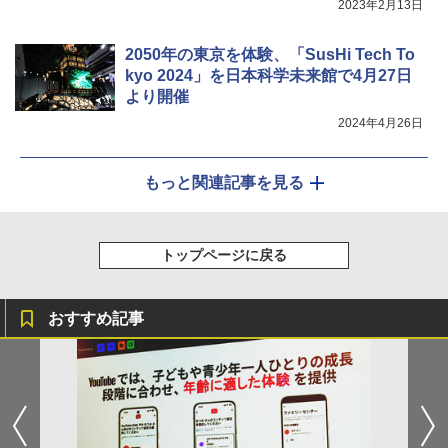
2023年2月13日
2050年の東京を体験、「SusHi Tech To
kyo 2024」を日本科学未来館で4月27日
より開催
2024年4月26日
もっと関連記事を見る
トップページに戻る
おすすめ記事