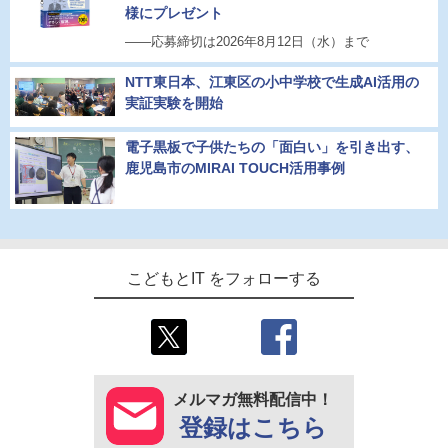
様にプレゼント
――応募締切は2026年8月12日（水）まで
NTT東日本、江東区の小中学校で生成AI活用の
実証実験を開始
電子黒板で子供たちの「面白い」を引き出す、
鹿児島市のMIRAI TOUCH活用事例
こどもとIT をフォローする
メルマガ無料配信中！
登録はこちら