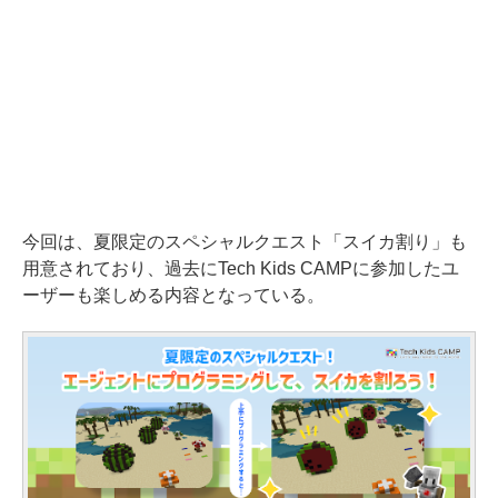
今回は、夏限定のスペシャルクエスト「スイカ割り」も
用意されており、過去にTech Kids CAMPに参加したユ
ーザーも楽しめる内容となっている。