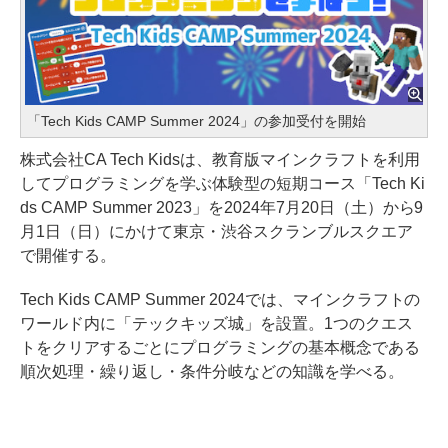
「Tech Kids CAMP Summer 2024」の参加受付を開始
株式会社CA Tech Kidsは、教育版マインクラフトを利用
してプログラミングを学ぶ体験型の短期コース「Tech Ki
ds CAMP Summer 2023」を2024年7月20日（土）から9
月1日（日）にかけて東京・渋谷スクランブルスクエア
で開催する。
Tech Kids CAMP Summer 2024では、マインクラフトの
ワールド内に「テックキッズ城」を設置。1つのクエス
トをクリアするごとにプログラミングの基本概念である
順次処理・繰り返し・条件分岐などの知識を学べる。