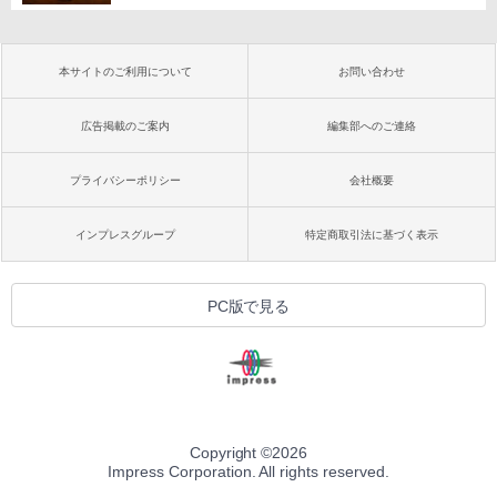
本サイトのご利用について
お問い合わせ
広告掲載のご案内
編集部へのご連絡
プライバシーポリシー
会社概要
インプレスグループ
特定商取引法に基づく表示
PC版で見る
Copyright ©
2026
Impress Corporation. All rights reserved.