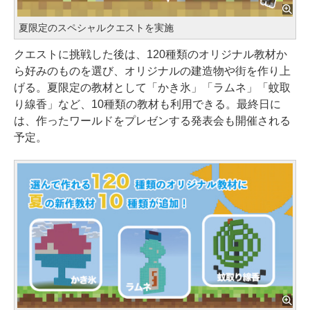
夏限定のスペシャルクエストを実施
クエストに挑戦した後は、120種類のオリジナル教材か
ら好みのものを選び、オリジナルの建造物や街を作り上
げる。夏限定の教材として「かき氷」「ラムネ」「蚊取
り線香」など、10種類の教材も利用できる。最終日に
は、作ったワールドをプレゼンする発表会も開催される
予定。