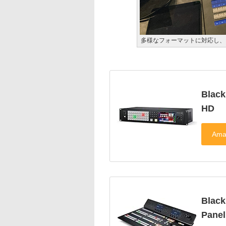
多様なフォーマットに対応し、
Black
HD
Blac
Panel