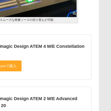
スムーズな映像ソースの切り替えが可能
magic Design ATEM 4 M/E Constellation
kmagic Design ATEM 2 M/E Advanced
 20