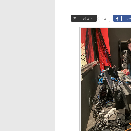
ポスト
リスト
シ