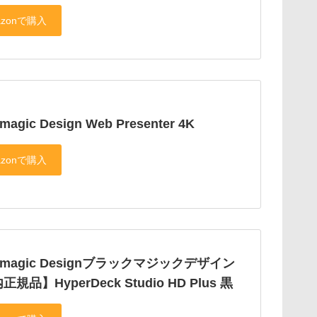
magic Design Web Presenter 4K
ckmagic Designブラックマジックデザイン
規品】HyperDeck Studio HD Plus 黒