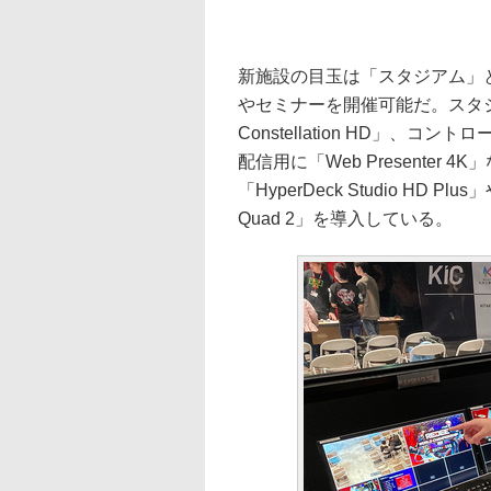
新施設の目玉は「スタジアム」
やセミナーを開催可能だ。スタジア
Constellation HD」、コントロ
配信用に「Web Presente
「HyperDeck Studio HD 
Quad 2」を導入している。