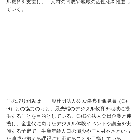
ル教育を支援し、IT人材の育成や地域の活性化を推進し
ていく。
この取り組みは、一般社団法人公民連携推進機構（C+
G）との協力のもと、最先端のデジタル教育を地域に提
供することを目的としている。C+Gの法人会員企業と連
携し、全世代に向けたデジタル体験イベントや講座を実
施する予定で、生産年齢人口の減少やIT人材不足といっ
た地域が抱える課題に対応することを目指している。