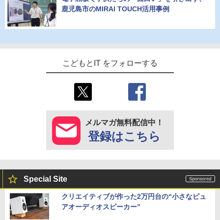
鹿児島市のMIRAI TOUCH活用事例
こどもとIT をフォローする
メルマガ無料配信中！
登録はこちら
Special Site
クリエイティブが作った2万円台の“小さなピュ
アオーディオスピーカー”