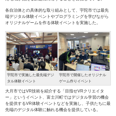
各自治体との具体的な取り組みとして、宇陀市では最先
端デジタル体験イベントやプログラミングを学びながら
オリジナルゲームを作る体験イベントを実施した。
宇陀市で実施した最先端デジ
宇陀市で開催したオリジナル
タル体験イベント
ゲーム作りイベント
大月市ではVR技術を紹介する「目指せVRクリエイタ
ー」というイベント、富士川町ではデジタル学習の機会
を提供するVR体験イベントなどを実施し、子供たちに最
先端のデジタル体験に触れる機会を提供している。