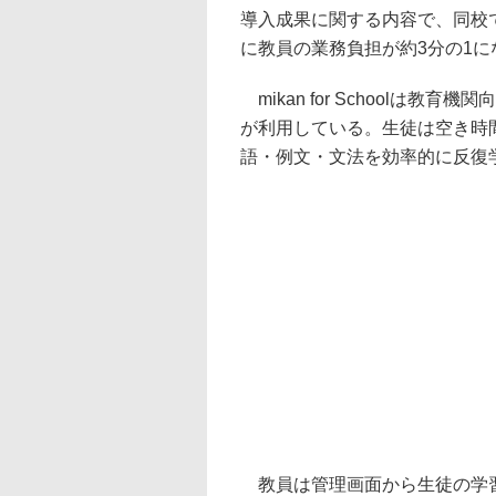
導入成果に関する内容で、同校
に教員の業務負担が約3分の1に
mikan for Schoolは教
が利用している。生徒は空き時
語・例文・文法を効率的に反復
教員は管理画面から生徒の学習