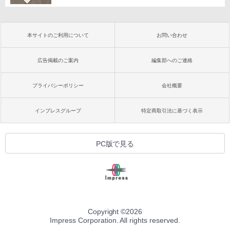
本サイトのご利用について
お問い合わせ
広告掲載のご案内
編集部へのご連絡
プライバシーポリシー
会社概要
インプレスグループ
特定商取引法に基づく表示
PC版で見る
Copyright ©
2026
Impress Corporation. All rights reserved.