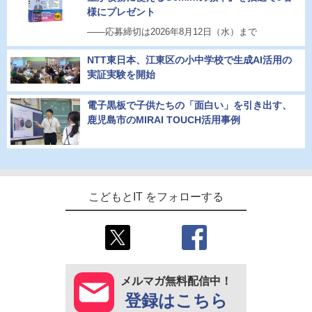
様にプレゼント
――応募締切は2026年8月12日（水）まで
NTT東日本、江東区の小中学校で生成AI活用の
実証実験を開始
電子黒板で子供たちの「面白い」を引き出す、
鹿児島市のMIRAI TOUCH活用事例
こどもとIT をフォローする
メルマガ無料配信中！
登録はこちら