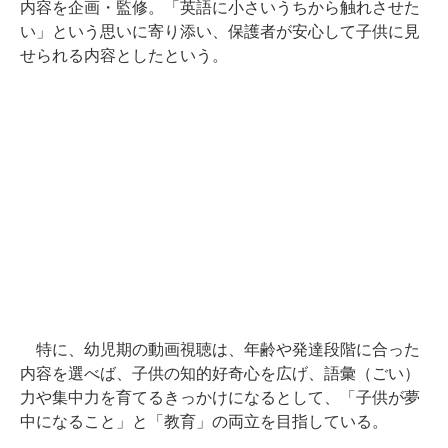
内容を企画・監修。「英語に小さいうちから触れさせた
い」という思いに寄り添い、保護者が安心して子供に見
せられる内容としたという。
特に、幼児期の動画視聴は、年齢や発達段階に合った
内容を選べば、子供の知的好奇心を広げ、語彙（ごい）
力や集中力を育てるきっかけになるとして、「子供が夢
中になること」と「教育」の両立を目指している。