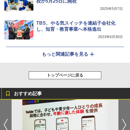
校が5月25日に開校
2025年5月7日
TBS、やる気スイッチを連結子会社化
し、知育・教育事業へ本格進出
2023年6月30日
もっと関連記事を見る
トップページに戻る
おすすめ記事