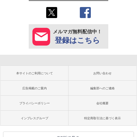
メルマガ無料配信中！
登録はこちら
本サイトのご利用について
お問い合わせ
広告掲載のご案内
編集部へのご連絡
プライバシーポリシー
会社概要
インプレスグループ
特定商取引法に基づく表示