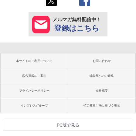
メルマガ無料配信中！
登録はこちら
本サイトのご利用について
お問い合わせ
広告掲載のご案内
編集部へのご連絡
プライバシーポリシー
会社概要
インプレスグループ
特定商取引法に基づく表示
PC版で見る