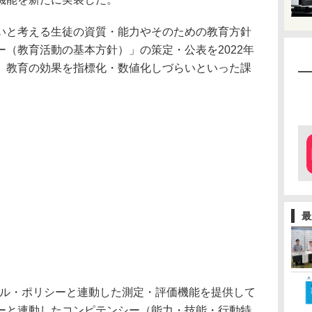
いと考える生徒の資質・能力やそのための教育方針
（教育活動の基本方針）」の策定・公表を2022年
、教育の効果を指標化・数値化しづらいといった課
最
クール・ポリシーと連動した測定・評価機能を提供して
ーと連動したコンピテンシー（能力・技能・行動特