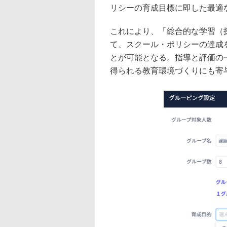
リシーの育成目標に即した最適
これにより、「総合的な学習（
て、スクール・ポリシーの達成
とが可能となる。指導と評価の
得られる教育環境づくりにも寄