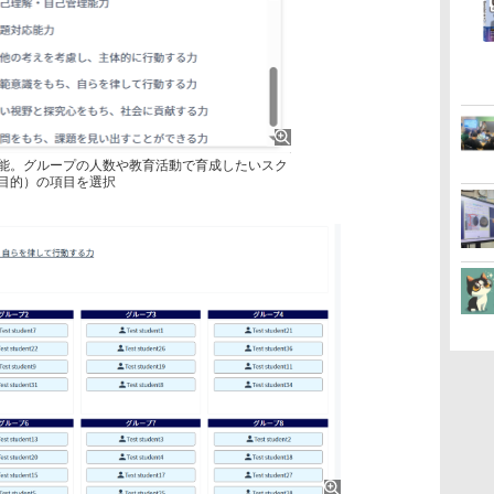
能。グループの人数や教育活動で育成したいスク
目的）の項目を選択