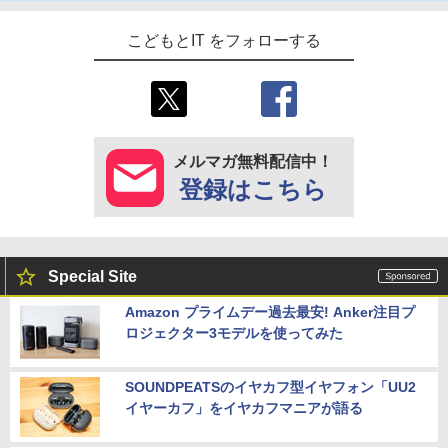
こどもとIT をフォローする
メルマガ無料配信中！
登録はこちら
Special Site
Amazon プライムデー過去最安! Anker注目プ
ロジェクター3モデルを使ってみた
SOUNDPEATSのイヤカフ型イヤフォン「UU2
イヤーカフ」をイヤカフマニアが語る