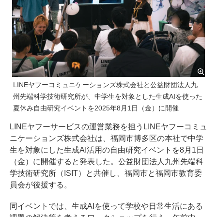
LINEヤフーコミュニケーションズ株式会社と公益財団法人九
州先端科学技術研究所が、中学生を対象とした生成AIを使った
夏休み自由研究イベントを2025年8月1日（金）に開催
LINEヤフーサービスの運営業務を担うLINEヤフーコミュ
ニケーションズ株式会社は、福岡市博多区の本社で中学
生を対象にした生成AI活用の自由研究イベントを8月1日
（金）に開催すると発表した。公益財団法人九州先端科
学技術研究所（ISIT）と共催し、福岡市と福岡市教育委
員会が後援する。
同イベントでは、生成AIを使って学校や日常生活にある