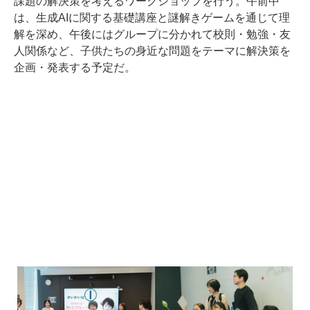
課題の解決策を考えるワークショップを行う。午前中
は、生成AIに関する基礎講座と謎解きゲームを通じて理
解を深め、午後にはグループに分かれて校則・勉強・友
人関係など、子供たちの身近な問題をテーマに解決策を
企画・発表する予定だ。