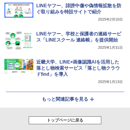
LINEヤフー、誹謗中傷や偽情報拡散を防
ぐ取り組みを特設サイトで紹介
2025年2月10日
LINEヤフー、学校と保護者の連絡サービ
ス「LINEスクール 連絡帳」を提供開始
2025年1月31日
近畿大学、LINE×画像認識AIを活用した
落とし物検索サービス「落とし物クラウ
ドfind」を導入
2025年1月13日
もっと関連記事を見る
トップページに戻る