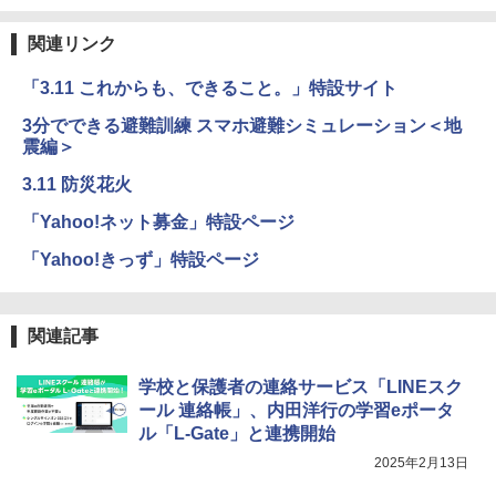
関連リンク
「3.11 これからも、できること。」特設サイト
3分でできる避難訓練 スマホ避難シミュレーション＜地
震編＞
3.11 防災花火
「Yahoo!ネット募金」特設ページ
「Yahoo!きっず」特設ページ
関連記事
学校と保護者の連絡サービス「LINEスク
ール 連絡帳」、内田洋行の学習eポータ
ル「L-Gate」と連携開始
2025年2月13日