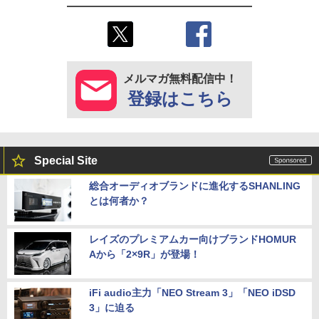
メルマガ無料配信中！
登録はこちら
Special Site
総合オーディオブランドに進化するSHANLING
とは何者か？
レイズのプレミアムカー向けブランドHOMUR
Aから「2×9R」が登場！
iFi audio主力「NEO Stream 3」「NEO iDSD
3」に迫る