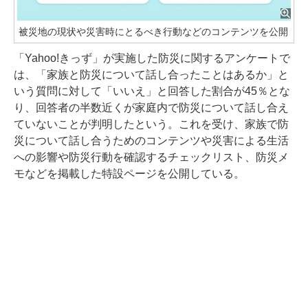
被災地の現状や災害時にとるべき行動などのコンテンツを公開
「Yahoo!きっず」が実施した防災に関するアンケートで
は、「家族と防災について話し合ったことはあるか」と
いう質問に対して「いいえ」と回答した割合が45％とな
り、回答者の半数近くが家庭内で防災について話し合え
ていないことが判明したという。これを受け、家族で防
災について話し合うためのコンテンツや災害による生活
への影響や防災行動を確認するチェックリスト、防災メ
モなどを掲載した特設ページを公開している。