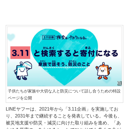
子供たちが家族や大切な人と防災について話し合うための特設
ページを公開
LINEヤフーは、2021年から「3.11企画」を実施してお
り、2031年まで継続することを発表している。今後も、
被災地支援や防災・減災に向けた取り組みを進め、「あ