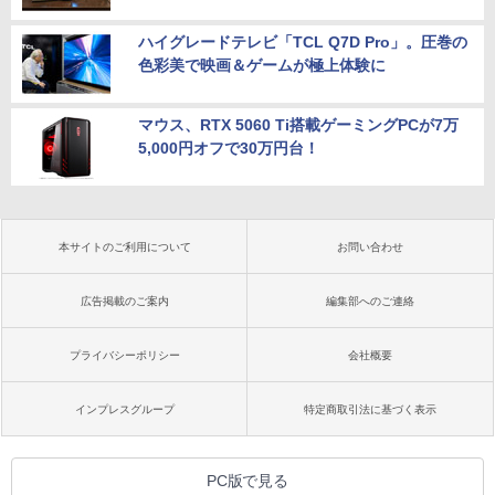
ハイグレードテレビ「TCL Q7D Pro」。圧巻の
色彩美で映画＆ゲームが極上体験に
マウス、RTX 5060 Ti搭載ゲーミングPCが7万
5,000円オフで30万円台！
本サイトのご利用について
お問い合わせ
広告掲載のご案内
編集部へのご連絡
プライバシーポリシー
会社概要
インプレスグループ
特定商取引法に基づく表示
PC版で見る