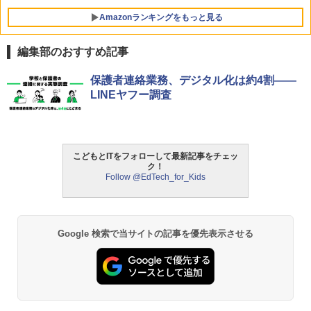
Amazonランキングをもっと見る
編集部のおすすめ記事
保護者連絡業務、デジタル化は約4割――
LINEヤフー調査
こどもとITをフォローして最新記事をチェッ
ク！
Follow @EdTech_for_Kids
Google 検索で当サイトの記事を優先表示させる