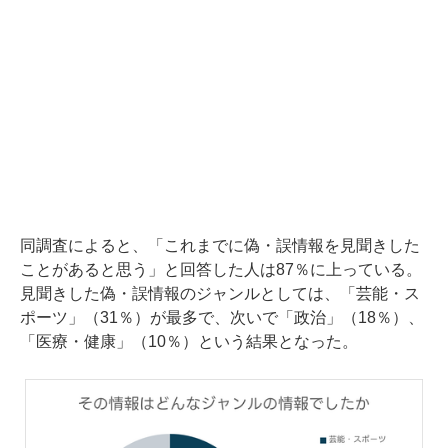
同調査によると、「これまでに偽・誤情報を見聞きした
ことがあると思う」と回答した人は87％に上っている。
見聞きした偽・誤情報のジャンルとしては、「芸能・ス
ポーツ」（31％）が最多で、次いで「政治」（18％）、
「医療・健康」（10％）という結果となった。