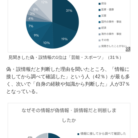
見聞きした偽・誤情報の1位は「芸能・スポーツ」（31％）
偽・誤情報だと判断した理由を聞いたところ、「情報に
接してから調べて確認した」という人（42％）が最も多
く、次いで「自身の経験や知識から判断した」人が37％
となっている。