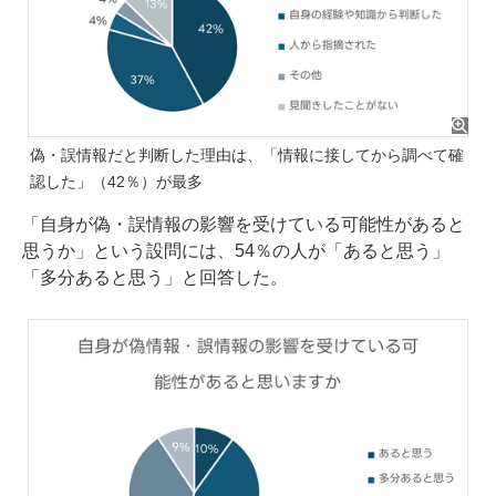
偽・誤情報だと判断した理由は、「情報に接してから調べて確
認した」（42％）が最多
「自身が偽・誤情報の影響を受けている可能性があると
思うか」という設問には、54％の人が「あると思う」
「多分あると思う」と回答した。