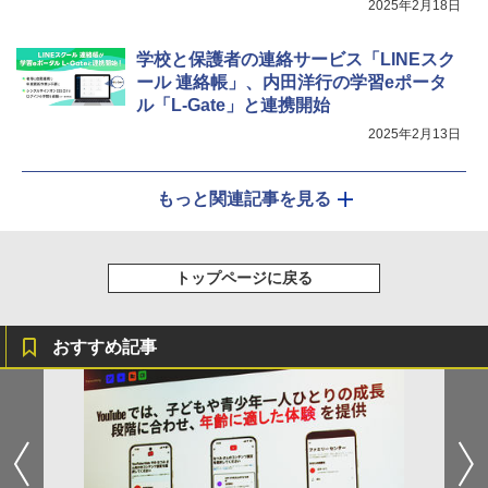
2025年2月18日
学校と保護者の連絡サービス「LINEスク
ール 連絡帳」、内田洋行の学習eポータ
ル「L-Gate」と連携開始
2025年2月13日
もっと関連記事を見る
トップページに戻る
おすすめ記事