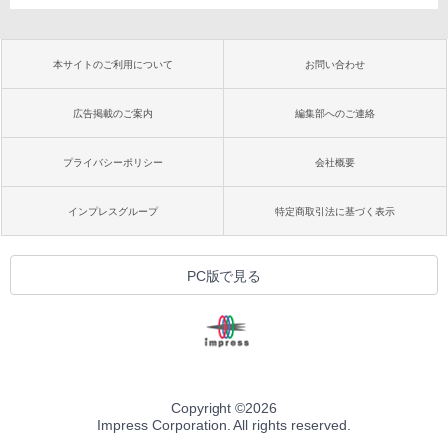
本サイトのご利用について
お問い合わせ
広告掲載のご案内
編集部へのご連絡
プライバシーポリシー
会社概要
インプレスグループ
特定商取引法に基づく表示
PC版で見る
Copyright ©
2026
Impress Corporation. All rights reserved.