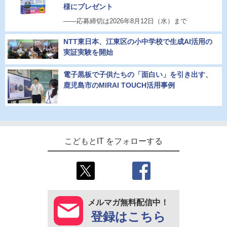
様にプレゼント
――応募締切は2026年8月12日（水）まで
NTT東日本、江東区の小中学校で生成AI活用の
実証実験を開始
電子黒板で子供たちの「面白い」を引き出す、
鹿児島市のMIRAI TOUCH活用事例
こどもとIT をフォローする
メルマガ無料配信中！
登録はこちら