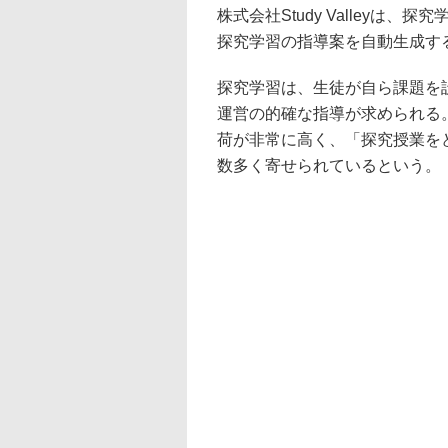
株式会社Study Valleyは、
探究学習の指導案を自動生成す
探究学習は、生徒が自ら課題を
運営の的確な指導が求められる
荷が非常に高く、「探究授業を
数多く寄せられているという。