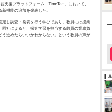
探究学習支援プラットフォーム「TimeTact」において、
る新機能の追加を発表した。
設定し調査・発表を行う学びであり、教員には授業
。同社によると、探究学習を担当する教員の業務負
どう進めたらいいかわからない」という教員の声が
最