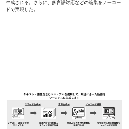
生成される。さらに、多言語対応などの編集をノーコー
ドで実現した。