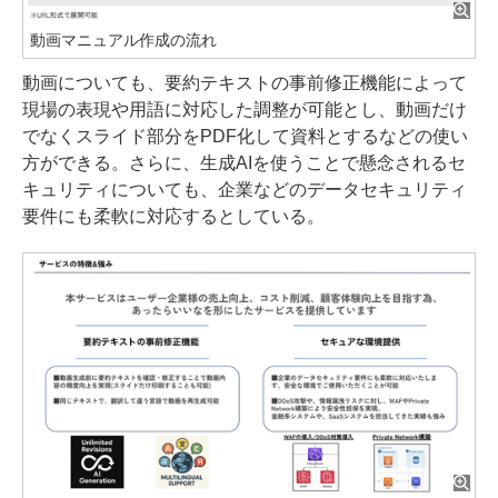
動画マニュアル作成の流れ
動画についても、要約テキストの事前修正機能によって
現場の表現や用語に対応した調整が可能とし、動画だけ
でなくスライド部分をPDF化して資料とするなどの使い
方ができる。さらに、生成AIを使うことで懸念されるセ
キュリティについても、企業などのデータセキュリティ
要件にも柔軟に対応するとしている。