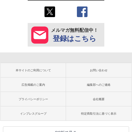
メルマガ無料配信中！
登録はこちら
本サイトのご利用について
お問い合わせ
広告掲載のご案内
編集部へのご連絡
プライバシーポリシー
会社概要
インプレスグループ
特定商取引法に基づく表示