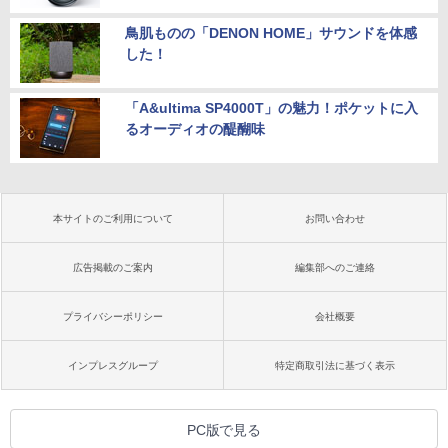
鳥肌ものの「DENON HOME」サウンドを体感
した！
「A&ultima SP4000T」の魅力！ポケットに入
るオーディオの醍醐味
本サイトのご利用について
お問い合わせ
広告掲載のご案内
編集部へのご連絡
プライバシーポリシー
会社概要
インプレスグループ
特定商取引法に基づく表示
PC版で見る