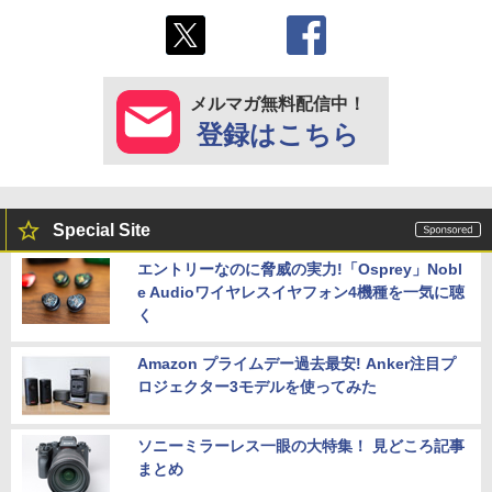
メルマガ無料配信中！
登録はこちら
Special Site
エントリーなのに脅威の実力!「Osprey」Nobl
e Audioワイヤレスイヤフォン4機種を一気に聴
く
Amazon プライムデー過去最安! Anker注目プ
ロジェクター3モデルを使ってみた
ソニーミラーレス一眼の大特集！ 見どころ記事
まとめ