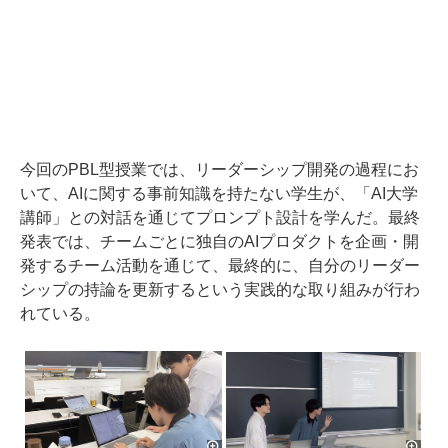
今回のPBL型授業では、リーダーシップ開発の過程にお
いて、AIに関する事前知識を持たない学生が、「AI大学
講師」との対話を通じてプロンプト設計を学んだ。最終
発表では、チームごとに独自のAIプロダクトを企画・開
発するチーム活動を通じて、最終的に、自分のリーダー
シップの持論を更新するという実践的な取り組みが行わ
れている。