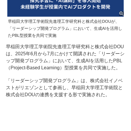
早稲田大学理工学術院先進理工学研究科と株式会社DOUが、
「リーダーシップ開発プログラム」において、生成AIを活用し
たPBL型授業を共同で実施
早稲田大学理工学術院先進理工学研究科と株式会社DOU
は、2025年6月から7月にかけて開講された「リーダーシ
ップ開発プログラム」において、生成AIを活用したPBL
（Project-Based Learning）型授業を共同で実施した。
「リーダーシップ開発プログラム」は、株式会社イノベ
ストがリエゾンとして参画し、早稲田大学理工学術院と
株式会社DOUの連携を支援する形で実施された。