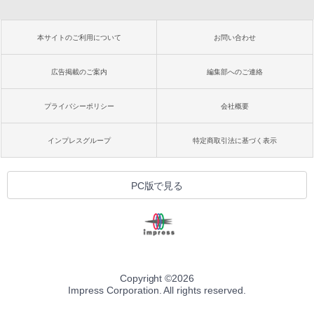
本サイトのご利用について
お問い合わせ
広告掲載のご案内
編集部へのご連絡
プライバシーポリシー
会社概要
インプレスグループ
特定商取引法に基づく表示
PC版で見る
Copyright ©
2026
Impress Corporation. All rights reserved.