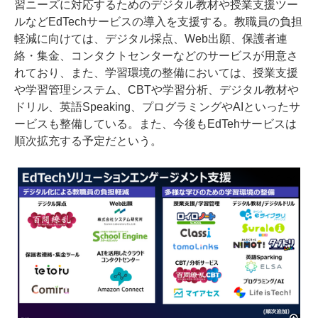
習ニーズに対応するためのデジタル教材や授業支援ツー
ルなどEdTechサービスの導入を支援する。教職員の負担
軽減に向けては、デジタル採点、Web出願、保護者連
絡・集金、コンタクトセンターなどのサービスが用意さ
れており、また、学習環境の整備においては、授業支援
や学習管理システム、CBTや学習分析、デジタル教材や
ドリル、英語Speaking、プログラミングやAIといったサ
ービスも整備している。また、今後もEdTehサービスは
順次拡充する予定だという。