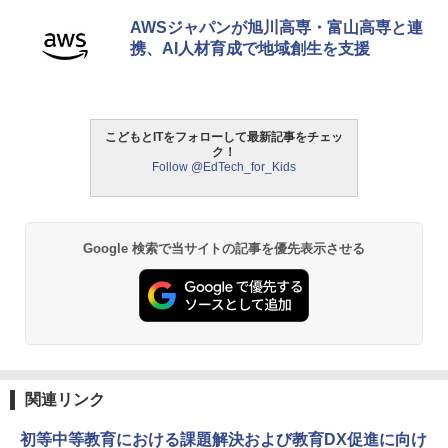
AWSジャパンが旭川高専・富山高専と連
携、AI人材育成で地域創生を支援
こどもとITをフォローして最新記事をチェッ
ク！
Follow @EdTech_for_Kids
Google 検索で当サイトの記事を優先表示させる
関連リンク
初等中等教育における課題解決および教育DX促進に向け