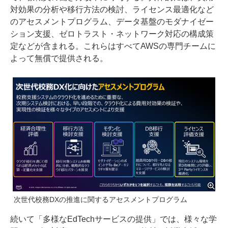
対効果の分析や移行方法の検討、ライセンス最適化など
のアセスメントプログラム、データ基盤のモダナイゼー
ション支援、ゼロトラスト・ネットワーク対応の構成策
定などが含まれる。これらはすべてAWSの専門チームに
よって無償で提供される。
次世代校務DXの推進に関するアセスメントプログラム
続いて「多様なEdTechサービスの提供」では、様々な学