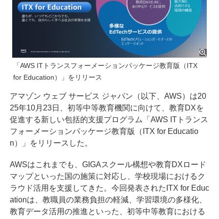
「AWS ITトランスフォーメーションパッケージ教育版（ITX
for Education）」をリリース
アマゾン ウェブ サービス ジャパン（以下、AWS）は20
25年10月23日、初等中等教育機関に向けて、教育DXを
促進する新しい包括的支援プログラム「AWS ITトランス
フォーメーションパッケージ教育版（ITX for Educatio
n）」をリリースした。
AWSはこれまでも、GIGAスクール構想や教育DXロード
マップといった国の施策に対応し、学校現場におけるク
ラウド活用を支援してきた。今回発表されたITX for Educ
ationは、教職員の業務負担の軽減、学習環境の多様化、
教育データ活用の推進といった、初等中等教育における