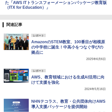
た「AWS ITトランスフォーメーションパッケージ教育版
（ITX for Education）」
関連記事
レポート
AmazonのSTEM教室、100番目が相模原
の中学校に誕生！中高小をつなぐ学びの
拠点に
2025年6月6日
レポート
AWS、教育領域における生成AI活用に向
けて支援を強化
2024年5月16日
NHNテコラス、教育・公共団体向けAWS
導入支援パッケージを提供開始