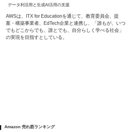
データ利活用と生成AI活用の支援
AWSは、ITX for Educationを通じて、教育委員会、提
案・構築事業者、EdTech企業と連携し、「誰もが、いつ
でもどこからでも、誰とでも、自分らしく学べる社会」
の実現を目指すとしている。
Amazon 売れ筋ランキング