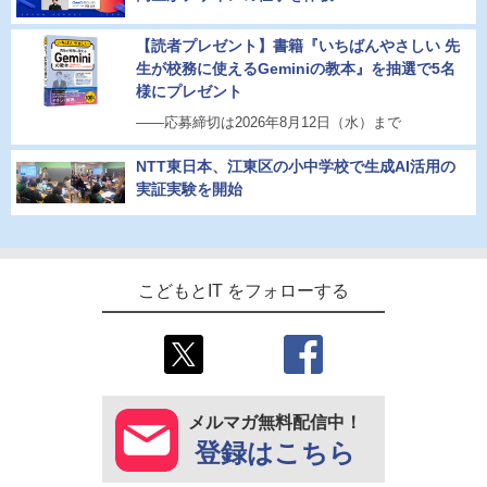
【読者プレゼント】書籍『いちばんやさしい 先
生が校務に使えるGeminiの教本』を抽選で5名
様にプレゼント
――応募締切は2026年8月12日（水）まで
NTT東日本、江東区の小中学校で生成AI活用の
実証実験を開始
こどもとIT をフォローする
メルマガ無料配信中！
登録はこちら