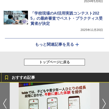
2024年5月8日
「学校現場のAI活用実践コンテスト202
5」の最終審査でベスト・プラクティス受
賞者が決定
2025年11月20日
もっと関連記事を見る
トップページに戻る
おすすめ記事