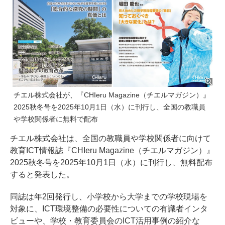
チエル株式会社が、『CHIeru Magazine（チエルマガジン）』
2025秋冬号を2025年10月1日（水）に刊行し、全国の教職員
や学校関係者に無料で配布
チエル株式会社は、全国の教職員や学校関係者に向けて
教育ICT情報誌『CHIeru Magazine（チエルマガジン）』
2025秋冬号を2025年10月1日（水）に刊行し、無料配布
すると発表した。
同誌は年2回発行し、小学校から大学までの学校現場を
対象に、ICT環境整備の必要性についての有識者インタ
ビューや、学校・教育委員会のICT活用事例の紹介な