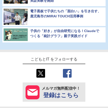
実証実験を開始
電子黒板で子供たちの「面白い」を引き出す、
鹿児島市のMIRAI TOUCH活用事例
子供の「好き」が自由研究になる！Claudeで
つくる「統計グラフ」親子実践ガイド
こどもとIT をフォローする
メルマガ無料配信中！
登録はこちら