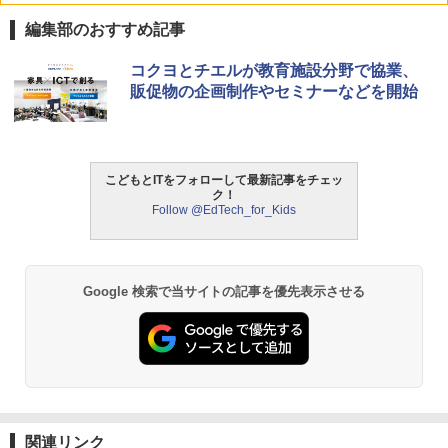
編集部のおすすめ記事
コクヨとチエルが教育施設分野で協業、
販促物の企画制作やセミナーなどを開始
こどもとITをフォローして最新記事をチェッ
ク！
Follow @EdTech_for_Kids
Google 検索で当サイトの記事を優先表示させる
関連リンク