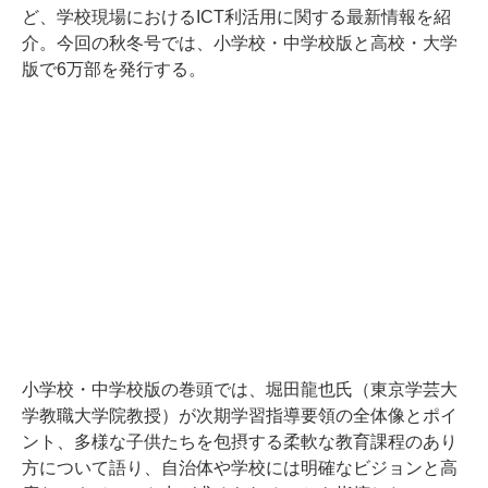
ど、学校現場におけるICT利活用に関する最新情報を紹
介。今回の秋冬号では、小学校・中学校版と高校・大学
版で6万部を発行する。
小学校・中学校版の巻頭では、堀田龍也氏（東京学芸大
学教職大学院教授）が次期学習指導要領の全体像とポイ
ント、多様な子供たちを包摂する柔軟な教育課程のあり
方について語り、自治体や学校には明確なビジョンと高