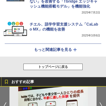
ない」を改善する「Tbridge エッジキャ
ッシュ機能搭載モデル」を機能強化
2025年7月2日
チエル、語学学習支援システム「CaLab
o MX」の機能を改善
2025年3月6日
もっと関連記事を見る
トップページに戻る
おすすめ記事