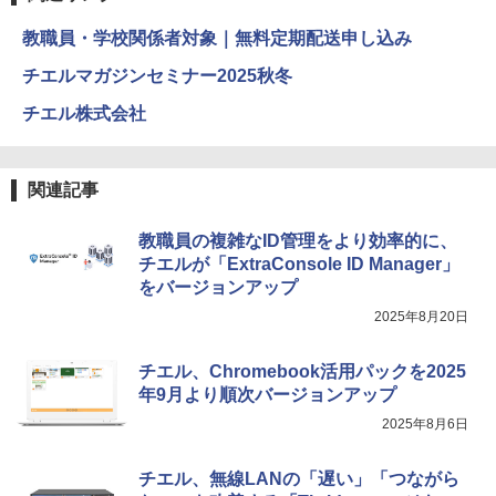
教職員・学校関係者対象｜無料定期配送申し込み
チエルマガジンセミナー2025秋冬
チエル株式会社
関連記事
教職員の複雑なID管理をより効率的に、
チエルが「ExtraConsole ID Manager」
をバージョンアップ
2025年8月20日
チエル、Chromebook活用パックを2025
年9月より順次バージョンアップ
2025年8月6日
チエル、無線LANの「遅い」「つながら