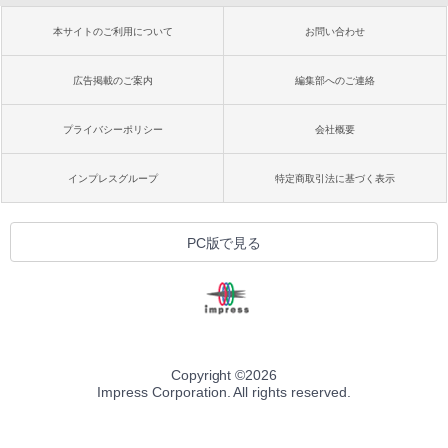
本サイトのご利用について
お問い合わせ
広告掲載のご案内
編集部へのご連絡
プライバシーポリシー
会社概要
インプレスグループ
特定商取引法に基づく表示
PC版で見る
Copyright ©
2026
Impress Corporation. All rights reserved.