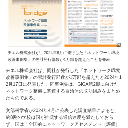
チエル株式会社が、2024年8月に発行した『ネットワーク環境
改善事例集』の累計発行部数が1万部を超えたことを発表
チエル株式会社は、同社が発行した『ネットワーク環境
改善事例集』の累計発行部数が1万部を超えたと2024年1
2月17日に発表した。同事例集は、GIGA第2期に向けた
ネットワーク整備に関連する自治体の取り組みをまとめ
たものである。
文部科学省が2024年4月に公表した調査結果によると、
約8割の学校は国が推奨する通信速度を満たしておら
ず、国は「全国的にネットワークアセスメント（評価）