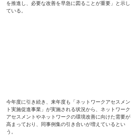
を推進し、必要な改善を早急に図ることが重要」と示し
ている。
今年度に引き続き、来年度も「ネットワークアセスメン
ト実施促進事業」が実施される状況から、ネットワーク
アセスメントやネットワークの環境改善に向けた需要が
高まっており、同事例集の引き合いが増えているとい
う。