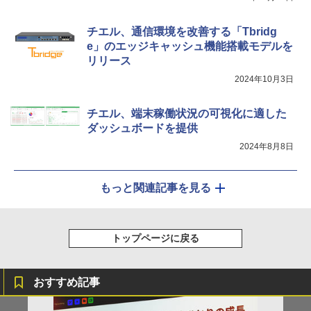
チエル、通信環境を改善する「Tbridg
e」のエッジキャッシュ機能搭載モデルを
リリース
2024年10月3日
チエル、端末稼働状況の可視化に適した
ダッシュボードを提供
2024年8月8日
もっと関連記事を見る
トップページに戻る
おすすめ記事