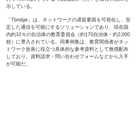
示している。
「Tbridge」は、ネットワークの遅延要因を可視化し、安
定した通信を可能にするソリューションであり、現在国
内約10％の自治体の教育委員会（約170自治体・約2,000
校）に導入されている。同事例集は、教育関係者がネッ
トワーク改善に役立つ具体的な参考資料として無償配布
しており、資料請求・問い合わせフォームなどから入手
が可能だ。