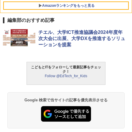
Amazonランキングをもっと見る
編集部のおすすめ記事
チエル、大学ICT推進協議会2024年度年
次大会に出展、大学DXを推進するソリュ
ーションを提案
こどもとITをフォローして最新記事をチェッ
ク！
Follow @EdTech_for_Kids
Google 検索で当サイトの記事を優先表示させる