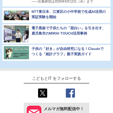
――応募締切は2026年8月12日（水）まで
NTT東日本、江東区の小中学校で生成AI活用の
実証実験を開始
電子黒板で子供たちの「面白い」を引き出す、
鹿児島市のMIRAI TOUCH活用事例
子供の「好き」が自由研究になる！Claudeで
つくる「統計グラフ」親子実践ガイド
こどもとIT をフォローする
メルマガ無料配信中！