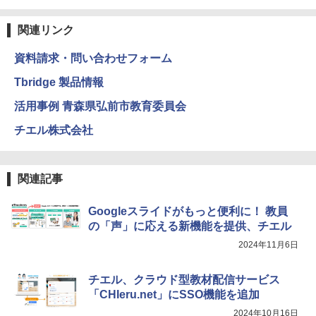
関連リンク
資料請求・問い合わせフォーム
Tbridge 製品情報
活用事例 青森県弘前市教育委員会
チエル株式会社
関連記事
Googleスライドがもっと便利に！ 教員
の「声」に応える新機能を提供、チエル
2024年11月6日
チエル、クラウド型教材配信サービス
「CHIeru.net」にSSO機能を追加
2024年10月16日