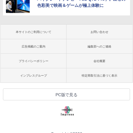
色彩美で映画＆ゲームが極上体験に
本サイトのご利用について
お問い合わせ
広告掲載のご案内
編集部へのご連絡
プライバシーポリシー
会社概要
インプレスグループ
特定商取引法に基づく表示
PC版で見る