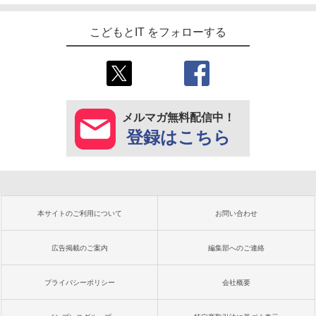
こどもとIT をフォローする
メルマガ無料配信中！
登録はこちら
本サイトのご利用について
お問い合わせ
広告掲載のご案内
編集部へのご連絡
プライバシーポリシー
会社概要