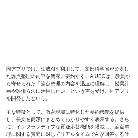
同アプリでは、生成AIを利用して、文部科学省が公表し
た論点整理の内容を簡潔に要約する。AIUEOは、教員か
ら寄せられた「論点整理の内容を迅速に理解し、授業計
画や評価方法に活用したい」という声を受け、同アプリ
を開発したという。
主な特徴として、教育現場に特化した要約機能を提供
し、長文を簡潔にまとめてわかりやすく表示する。さら
に、インタラクティブな質疑応答機能を搭載し、論点整
理に関する質問に対してリアルタイムでAIが回答する仕