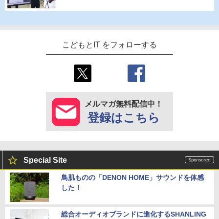
こどもとIT をフォローする
メルマガ無料配信中！
登録はこちら
Special Site
鳥肌ものの「DENON HOME」サウンドを体感
した！
総合オーディオブランドに進化するSHANLING