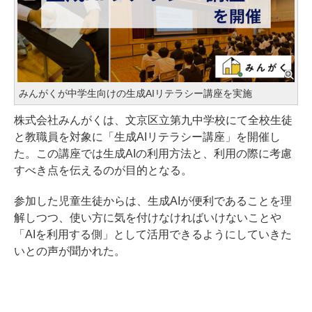
みんがくが中学生向けの生成AIリテラシー講座を実施
株式会社みんがくは、文京区立第九中学校にて全校生徒
と教職員を対象に「生成AIリテラシー講座」を開催し
た。この講座では生成AIの利用方法と、利用の際に考慮
すべき点を伝えるのが目的となる。
参加した児童生徒からは、生成AIが便利であることを理
解しつつ、使い方に気を付けなければいけないことや
「AIを利用する側」として活用できるようにしていきた
いとの声が聞かれた。