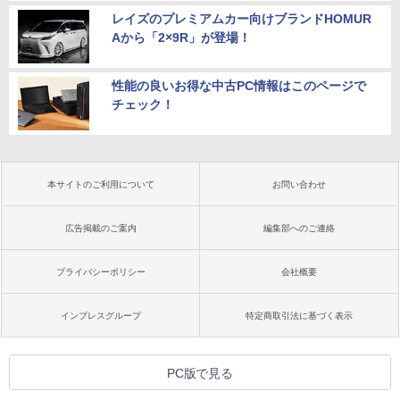
レイズのプレミアムカー向けブランドHOMUR
Aから「2×9R」が登場！
性能の良いお得な中古PC情報はこのページで
チェック！
本サイトのご利用について
お問い合わせ
広告掲載のご案内
編集部へのご連絡
プライバシーポリシー
会社概要
インプレスグループ
特定商取引法に基づく表示
PC版で見る