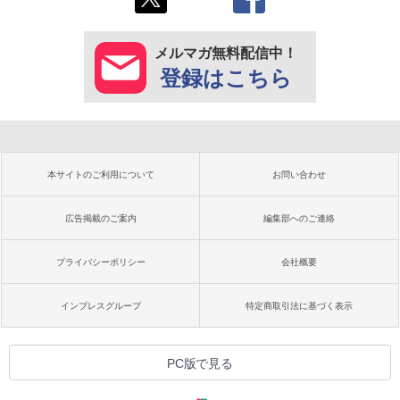
メルマガ無料配信中！
登録はこちら
本サイトのご利用について
お問い合わせ
広告掲載のご案内
編集部へのご連絡
プライバシーポリシー
会社概要
インプレスグループ
特定商取引法に基づく表示
PC版で見る