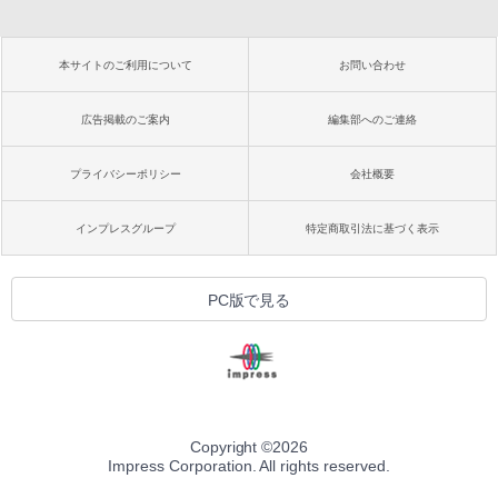
本サイトのご利用について
お問い合わせ
広告掲載のご案内
編集部へのご連絡
プライバシーポリシー
会社概要
インプレスグループ
特定商取引法に基づく表示
PC版で見る
Copyright ©
2026
Impress Corporation. All rights reserved.