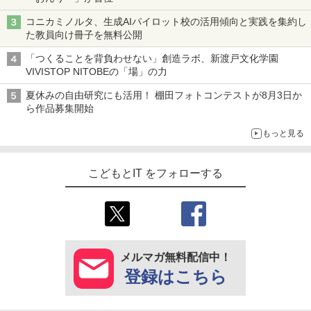
コニカミノルタ、生成AIパイロット校の活用傾向と実践を集約し
た教員向け冊子を無料公開
「つくることを背負わせない」創造ラボ、新渡戸文化学園
VIVISTOP NITOBEの「場」の力
夏休みの自由研究にも活用！ 棚田フォトコンテストが8月3日か
ら作品募集開始
もっと見る
こどもとIT をフォローする
メルマガ無料配信中！
登録はこちら