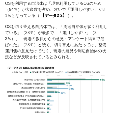
OSを利用する自治体は「現在利用しているOSのため」
（94％）が大多数を占め、次いで「運用しやすい」が3
1％となっている（
【データ2-2】
）。
OSを切り替える自治体では、「周辺自治体が多く利用し
ている」（38％）が最多で、「運用しやすい」（3
3％）、「現場の教員からの意見・アンケート結果で選
ばれた」（23％）と続く。切り替えにあたっては、整備
運用側の意見だけでなく、現場の意見や周辺自治体の状
況などが反映されているとみられる。