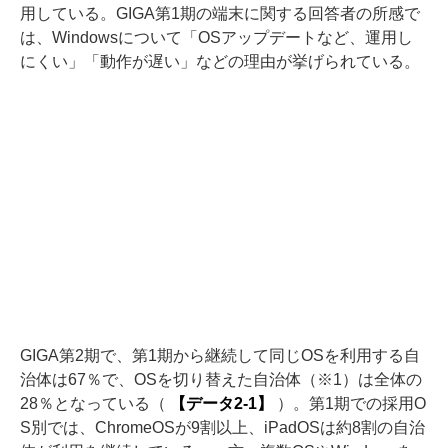
用している。GIGA第1期の端末に関する回答者の所感で
は、Windowsについて「OSアップデートなど、運用し
にくい」「動作が遅い」などの理由が挙げられている。
GIGA第2期で、第1期から継続して同じOSを利用する自
治体は67％で、OSを切り替えた自治体（※1）は全体の
28％となっている（
【データ2-1】
）。第1期での採用O
S別では、ChromeOSが9割以上、iPadOSは約8割の自治