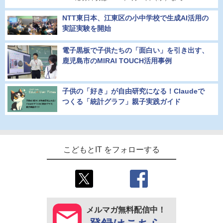
NTT東日本、江東区の小中学校で生成AI活用の
実証実験を開始
電子黒板で子供たちの「面白い」を引き出す、
鹿児島市のMIRAI TOUCH活用事例
子供の「好き」が自由研究になる！Claudeで
つくる「統計グラフ」親子実践ガイド
こどもとIT をフォローする
メルマガ無料配信中！