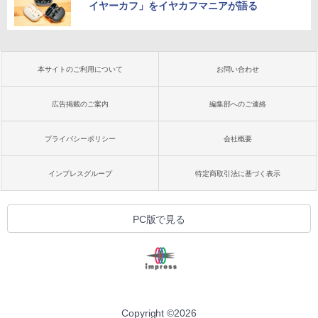
イヤーカフ」をイヤカフマニアが語る
本サイトのご利用について
お問い合わせ
広告掲載のご案内
編集部へのご連絡
プライバシーポリシー
会社概要
インプレスグループ
特定商取引法に基づく表示
PC版で見る
Copyright ©
2026