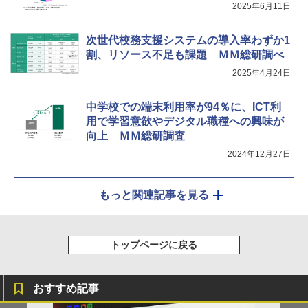
2025年6月11日
次世代校務支援システムの導入率わずか1
割、リソース不足も課題 ＭＭ総研調べ
2025年4月24日
中学校での端末利用率が94％に、ICT利
用で学習意欲やデジタル職種への興味が
向上 ＭＭ総研調査
2024年12月27日
もっと関連記事を見る
トップページに戻る
おすすめ記事