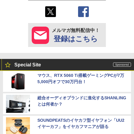
メルマガ無料配信中！
登録はこちら
Special Site
マウス、RTX 5060 Ti搭載ゲーミングPCが7万
5,000円オフで30万円台！
総合オーディオブランドに進化するSHANLING
とは何者か？
SOUNDPEATSのイヤカフ型イヤフォン「UU2
イヤーカフ」をイヤカフマニアが語る