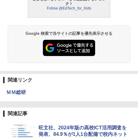
ク！
Follow @EdTech_for_Kids
Google 検索で当サイトの記事を優先表示させる
関連リンク
ＭＭ総研
関連記事
旺文社、2024年版の高校ICT活用調査を
発表、84.9％が1人1台配備で校内ネット