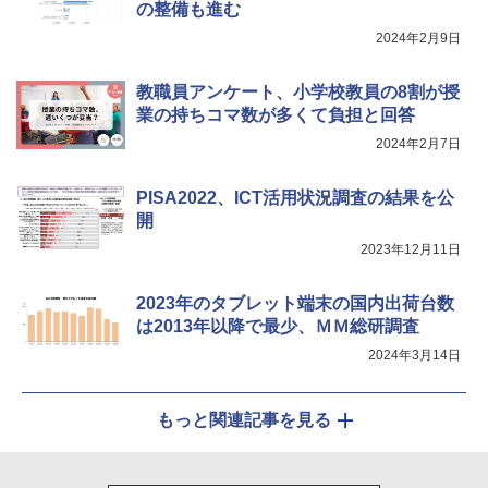
の整備も進む
2024年2月9日
教職員アンケート、小学校教員の8割が授
業の持ちコマ数が多くて負担と回答
2024年2月7日
PISA2022、ICT活用状況調査の結果を公
開
2023年12月11日
2023年のタブレット端末の国内出荷台数
は2013年以降で最少、ＭＭ総研調査
2024年3月14日
もっと関連記事を見る