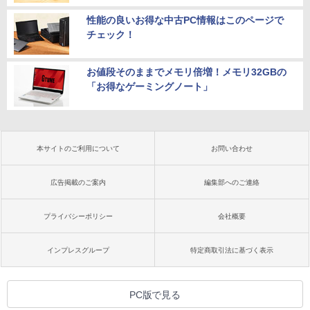
性能の良いお得な中古PC情報はこのページで
チェック！
お値段そのままでメモリ倍増！メモリ32GBの
「お得なゲーミングノート」
本サイトのご利用について
お問い合わせ
広告掲載のご案内
編集部へのご連絡
プライバシーポリシー
会社概要
インプレスグループ
特定商取引法に基づく表示
PC版で見る