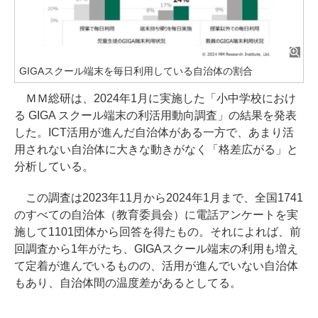
GIGAスクール端末を毎日利用している自治体の割合
ＭＭ総研は、2024年1月に実施した「小中学校におけ
る GIGA スクール端末の利活用動向調査」の結果を発表
した。ICT活用が進んだ自治体がある一方で、あまり活
用されない自治体に大きな動きがなく「格差広がる」と
分析している。
この調査は2023年11月から2024年1月まで、全国1741
のすべての自治体（教育委員会）に電話アンケートを実
施して1101団体から回答を得たもの。それによれば、前
回調査から1年がたち、GIGAスクール端末の利用も増え
て定着が進んでいるものの、活用が進んでいない自治体
もあり、自治体間の温度差があるとしてる。