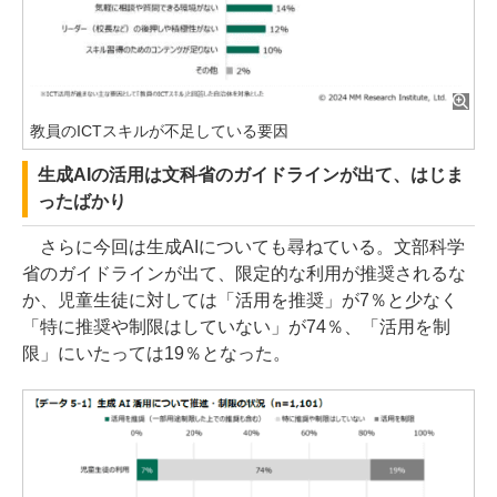
教員のICTスキルが不足している要因
生成AIの活用は文科省のガイドラインが出て、はじま
ったばかり
さらに今回は生成AIについても尋ねている。文部科学
省のガイドラインが出て、限定的な利用が推奨されるな
か、児童生徒に対しては「活用を推奨」が7％と少なく
「特に推奨や制限はしていない」が74％、「活用を制
限」にいたっては19％となった。