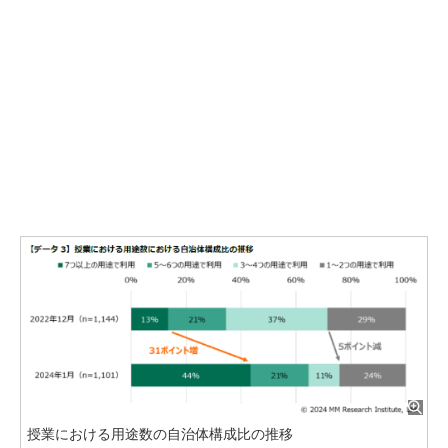
授業における用途数の自治体構成比の推移