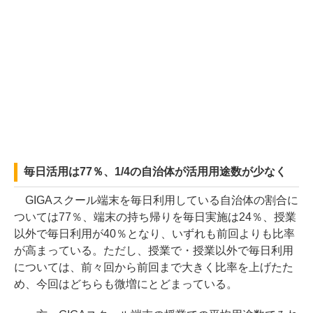
毎日活用は77％、1/4の自治体が活用用途数が少なく
GIGAスクール端末を毎日利用している自治体の割合に
ついては77％、端末の持ち帰りを毎日実施は24％、授業
以外で毎日利用が40％となり、いずれも前回よりも比率
が高まっている。ただし、授業で・授業以外で毎日利用
については、前々回から前回まで大きく比率を上げたた
め、今回はどちらも微増にとどまっている。