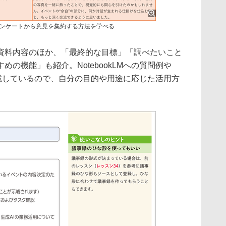
ンケートから意見を集約する方法を学べる
資料内容のほか、「最終的な目標」「調べたいこと
の機能」も紹介。NotebookLMへの質問例や
も掲載しているので、自分の目的や用途に応じた活用方