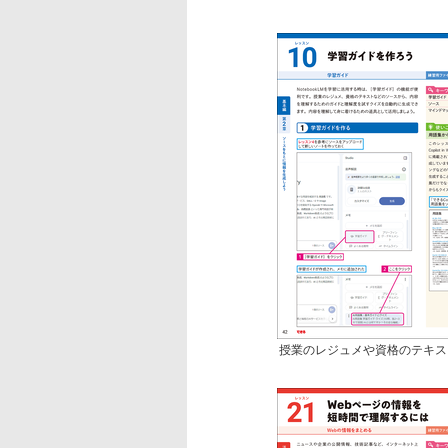
授業のレジュメや資格のテキス