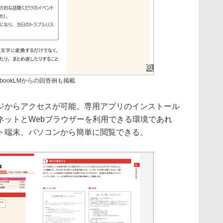
tebookLMからの回答例も掲載
ジからアクセスが可能。専用アプリのインストール
ネットとWebブラウザーを利用できる環境であれ
ト端末、パソコンから簡単に閲覧できる。