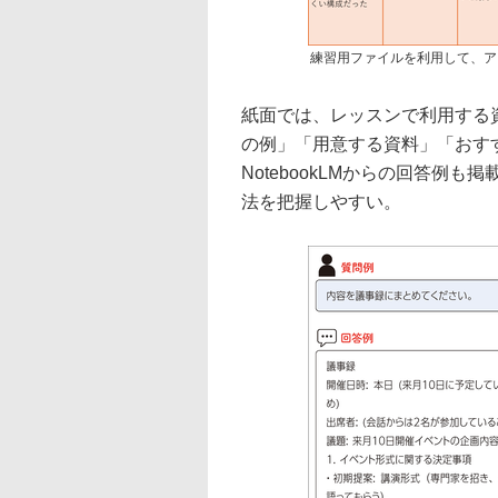
練習用ファイルを利用して、ア
紙面では、レッスンで利用する
の例」「用意する資料」「おすすめ
NotebookLMからの回答例
法を把握しやすい。