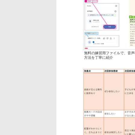
無料の練習用ファイルで、音声
方法を丁寧に紹介