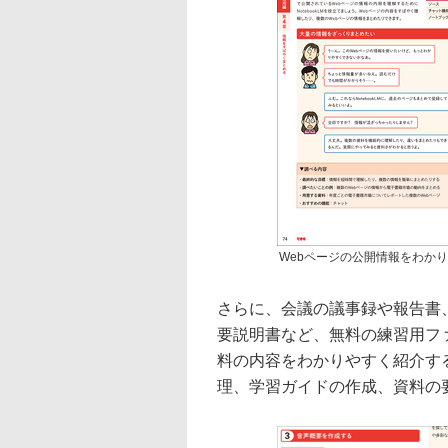
Webページの公開情報をわか
さらに、会議の議事録や報告書
要説明書など、無料の練習用フ
料の内容をわかりやすく紹介す
理、学習ガイドの作成、資料の