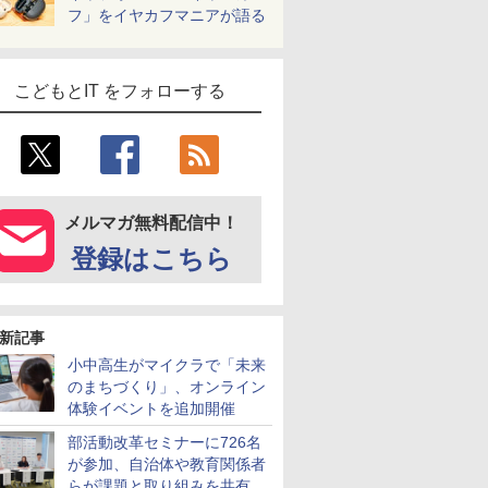
フ」をイヤカフマニアが語る
こどもとIT をフォローする
メルマガ無料配信中！
登録はこちら
新記事
小中高生がマイクラで「未来
のまちづくり」、オンライン
体験イベントを追加開催
部活動改革セミナーに726名
が参加、自治体や教育関係者
らが課題と取り組みを共有