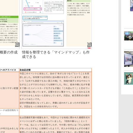
概要の作成
情報を整理できる「マインドマップ」も作
成できる