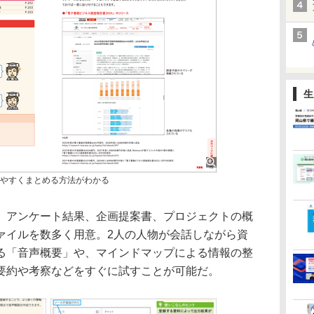
生
りやすくまとめる方法がわかる
、アンケート結果、企画提案書、プロジェクトの概
ァイルを数多く用意。2人の人物が会話しながら資
る「音声概要」や、マインドマップによる情報の整
要約や考察などをすぐに試すことが可能だ。