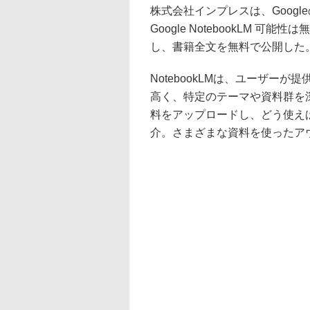
株式会社インプレスは、Google
Google NotebookLM 
し、書籍全文を無料で公開した。
NotebookLMは、ユーザー
高く、特定のテーマや資料群を
料をアップロードし、どう使え
介。さまざまな資料を使ったア