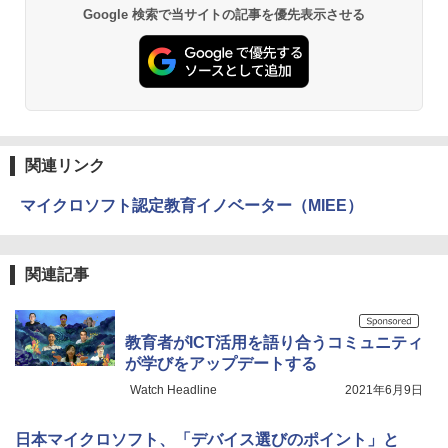
Google 検索で当サイトの記事を優先表示させる
関連リンク
マイクロソフト認定教育イノベーター（MIEE）
関連記事
教育者がICT活用を語り合うコミュニティ
が学びをアップデートする
Watch Headline
2021年6月9日
日本マイクロソフト、「デバイス選びのポイント」と