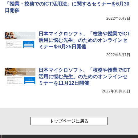
「授業・校務でのICT活用法」に関するセミナーを6月30
日開催
2022年6月3日
日本マイクロソフト、「校務や授業でICT
活用に悩む先生」のためのオンラインセ
ミナーを6月25日開催
2022年6月7日
日本マイクロソフト、「校務や授業でICT
活用に悩む先生」のためのオンラインセ
ミナーを11月12日開催
2022年10月20日
トップページに戻る