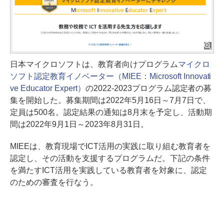
日本マイクロソフトは、教育者向けプログラム
マイクロ
ソフト認定教育イノベーター（MIEE：Microsoft Innovati
ve Educator Expert）
の2022-2023プログラム認定者の募
集を開始した。募集期間は2022年5月16日～7月7日で、
定員は500名。認定結果の通知は8月末を予定し、活動期
間は2022年9月1日～2023年8月31日。
MIEEは、教育現場でICT活用の実践に取り組む教育者を
認定し、その活動を支援するプログラムだ。下記の条件
を満たすICT活用を実践している教育者を対象に、認定
のための審査を行なう。