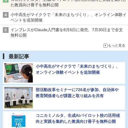
た教員向け冊子を無料公開
小中高生がマイクラで「未来のまちづくり」、オンライン体験イ
ベントを追加開催
インプレスがClaude入門書を8月6日に発売、7月30日まで全文
無料公開
もっと見る
最新記事
小中高生がマイクラで「未来のまちづくり」、
オンライン体験イベントを追加開催
部活動改革セミナーに726名が参加、自治体や
教育関係者らが課題と取り組みを共有
コニカミノルタ、生成AIパイロット校の活用傾
向と実践を集約した教員向け冊子を無料公開