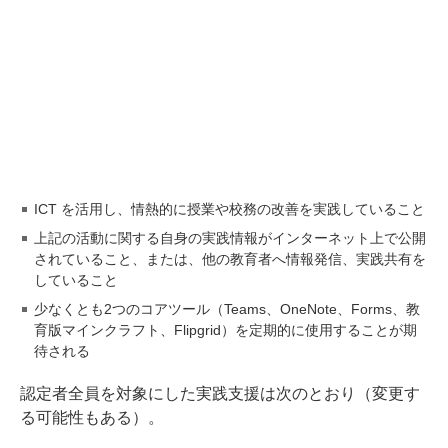
ICT を活用し、情熱的に授業や校務の改善を実践していること
上記の活動に関する自身の実践情報がインターネット上で公開
されていること、または、他の教育者へ情報発信、実践共有を
していること
少なくとも2つのコアツール（Teams、OneNote、Forms、教
育版マインクラフト、Flipgrid）を定期的に使用することが期
待される
認定者全員を対象にした実践支援は次のとおり（変更す
る可能性もある）。