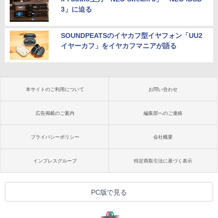
3」に迫る
SOUNDPEATSのイヤカフ型イヤフォン「UU2
イヤーカフ」をイヤカフマニアが語る
本サイトのご利用について
お問い合わせ
広告掲載のご案内
編集部へのご連絡
プライバシーポリシー
会社概要
インプレスグループ
特定商取引法に基づく表示
PC版で見る