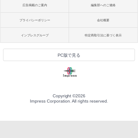
広告掲載のご案内
編集部へのご連絡
プライバシーポリシー
会社概要
インプレスグループ
特定商取引法に基づく表示
PC版で見る
Copyright ©
2026
Impress Corporation. All rights reserved.