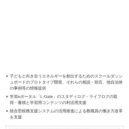
子どもと向き合うエネルギーを創出するためのスクールダッシ
ュボードのプロトタイプ開発、それらの相談・助言、他自治体
の事例等の情報提供
学習eポータル「L-Gate」のスタディログ・ライフログの取
得・蓄積と学習用コンテンツの利活用支援
統合型校務支援システムの活用推進による教職員の働き方改革
を支援