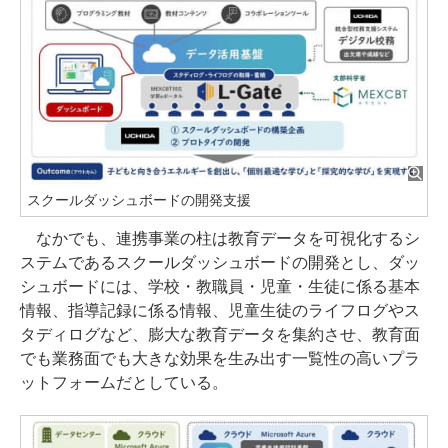
スクールダッシュボードの開発支援
なかでも、連携事業の柱は教育データを可視化するシ
ステムであるスクールダッシュボードの開発とし、ダッ
シュボードには、学校・教職員・児童・生徒に係る基本
情報、指導記録に係る情報、児童生徒のライフログやス
タディログなど、膨大な教育データを集約させ、教育面
でも業務面でも大きな効果を生み出す一覧性の高いプラ
ットフォームだとしている。