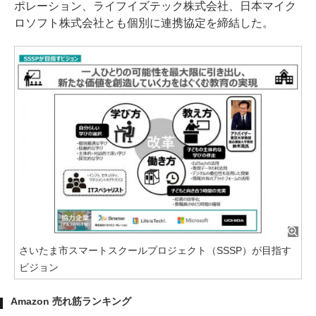
ポレーション、ライフイズテック株式会社、日本マイク
ロソフト株式会社とも個別に連携協定を締結した。
さいたま市スマートスクールプロジェクト（SSSP）が目指す
ビジョン
Amazon 売れ筋ランキング