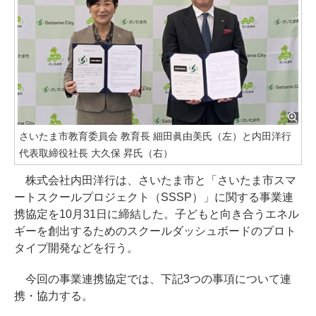
さいたま市教育委員会 教育長 細田眞由美氏（左）と内田洋行
代表取締役社長 大久保 昇氏（右）
株式会社内田洋行は、さいたま市と「さいたま市スマ
ートスクールプロジェクト（SSSP）」に関する事業連
携協定を10月31日に締結した。子どもと向き合うエネル
ギーを創出するためのスクールダッシュボードのプロト
タイプ開発などを行う。
今回の事業連携協定では、下記3つの事項について連
携・協力する。