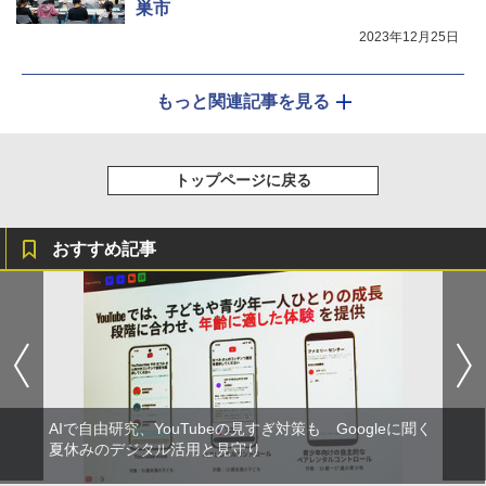
巣市
2023年12月25日
もっと関連記事を見る
トップページに戻る
おすすめ記事
AIで自由研究、YouTubeの見すぎ対策も Googleに聞く
夏休みのデジタル活用と見守り