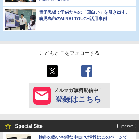
電子黒板で子供たちの「面白い」を引き出す、
鹿児島市のMIRAI TOUCH活用事例
こどもとIT をフォローする
メルマガ無料配信中！
登録はこちら
Special Site
性能の良いお得な中古PC情報はこのページで