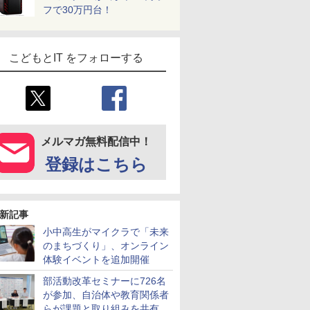
フで30万円台！
こどもとIT をフォローする
メルマガ無料配信中！
登録はこちら
新記事
小中高生がマイクラで「未来
のまちづくり」、オンライン
体験イベントを追加開催
部活動改革セミナーに726名
が参加、自治体や教育関係者
らが課題と取り組みを共有