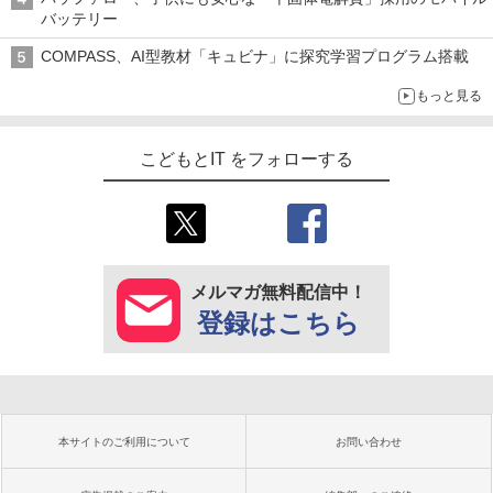
バッテリー
COMPASS、AI型教材「キュビナ」に探究学習プログラム搭載
もっと見る
こどもとIT をフォローする
メルマガ無料配信中！
登録はこちら
本サイトのご利用について
お問い合わせ