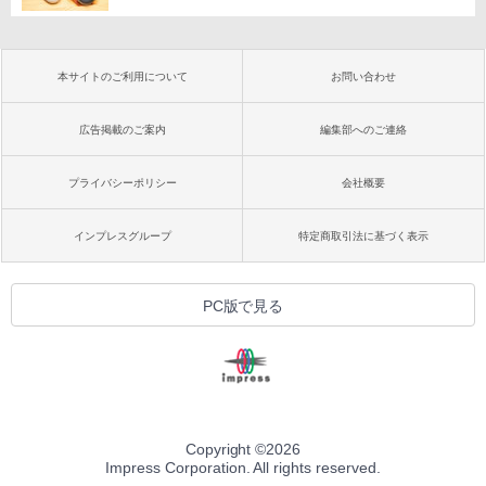
本サイトのご利用について
お問い合わせ
広告掲載のご案内
編集部へのご連絡
プライバシーポリシー
会社概要
インプレスグループ
特定商取引法に基づく表示
PC版で見る
Copyright ©
2026
Impress Corporation. All rights reserved.