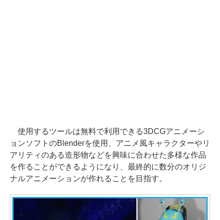
使用するツールは無料で利用できる3DCGアニメーシ
ョンソフトのBlenderを使用、アニメ風キャラクターやリ
アリティのある造形物などを興味に合わせた多様な作品
を作ることができるようになり、最終的に数分のオリジ
ナルアニメーションが作れることを目指す。