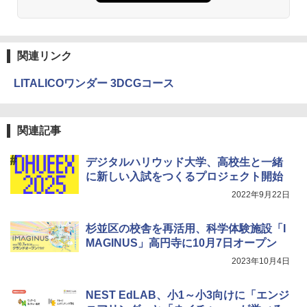
関連リンク
LITALICOワンダー 3DCGコース
関連記事
デジタルハリウッド大学、高校生と一緒
に新しい入試をつくるプロジェクト開始
2022年9月22日
杉並区の校舎を再活用、科学体験施設「I
MAGINUS」高円寺に10月7日オープン
2023年10月4日
NEST EdLAB、小1～小3向けに「エンジ