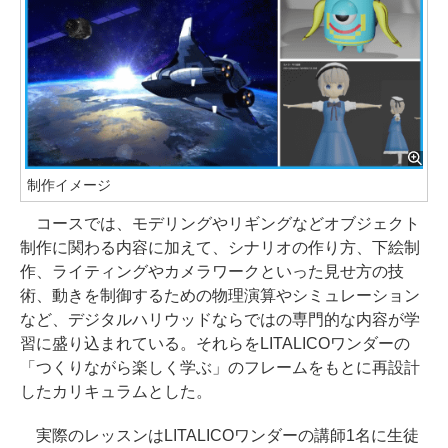
制作イメージ
コースでは、モデリングやリギングなどオブジェクト
制作に関わる内容に加えて、シナリオの作り方、下絵制
作、ライティングやカメラワークといった見せ方の技
術、動きを制御するための物理演算やシミュレーション
など、デジタルハリウッドならではの専門的な内容が学
習に盛り込まれている。それらをLITALICOワンダーの
「つくりながら楽しく学ぶ」のフレームをもとに再設計
したカリキュラムとした。
実際のレッスンはLITALICOワンダーの講師1名に生徒