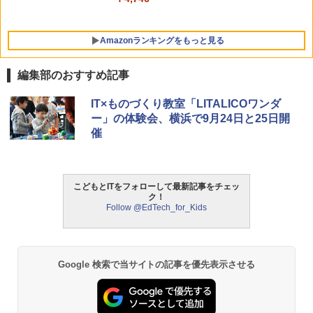
￥2,127
Amazonランキングをもっと見る
編集部のおすすめ記事
IT×ものづくり教室「LITALICOワンダ
ー」の体験会、横浜で9月24日と25日開
催
こどもとITをフォローして最新記事をチェッ
ク！
Follow @EdTech_for_Kids
Google 検索で当サイトの記事を優先表示させる