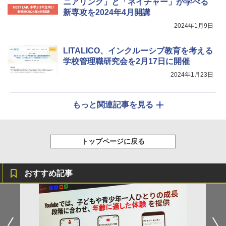
ニアリング」と「ネイチャー」が学べる
新専攻を2024年4月開講
2024年1月9日
LITALICO、インクルーシブ教育を考える
学校管理職研究会を2月17日に開催
2024年1月23日
もっと関連記事を見る
トップページに戻る
おすすめ記事