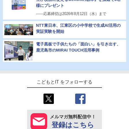
様にプレゼント
――応募締切は2026年8月12日（水）まで
NTT東日本、江東区の小中学校で生成AI活用の
実証実験を開始
電子黒板で子供たちの「面白い」を引き出す、
鹿児島市のMIRAI TOUCH活用事例
こどもとIT をフォローする
メルマガ無料配信中！
登録はこちら