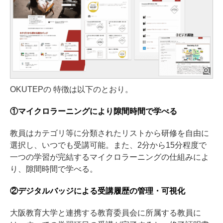
OKUTEPの 特徴は以下のとおり。
①マイクロラーニングにより隙間時間で学べる
教員はカテゴリ等に分類されたリストから研修を自由に
選択し、いつでも受講可能。また、2分から15分程度で
一つの学習が完結するマイクロラーニングの仕組みによ
り、隙間時間で学べる。
②デジタルバッジによる受講履歴の管理・可視化
大阪教育大学と連携する教育委員会に所属する教員に