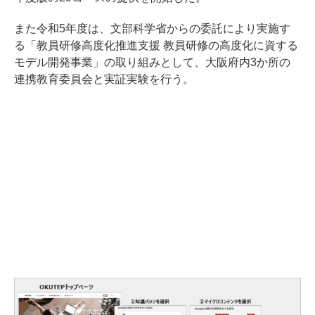
また令和5年度は、文部科学省からの委託により実施す
る「教員研修高度化推進支援 教員研修の高度化に資する
モデル開発事業」の取り組みとして、大阪府内3か所の
連携教育委員会と実証実験を行う。