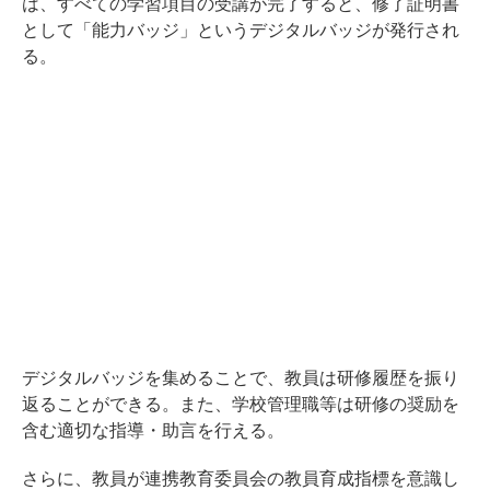
は、すべての学習項目の受講が完了すると、修了証明書
として「能力バッジ」というデジタルバッジが発行され
る。
デジタルバッジを集めることで、教員は研修履歴を振り
返ることができる。また、学校管理職等は研修の奨励を
含む適切な指導・助言を行える。
さらに、教員が連携教育委員会の教員育成指標を意識し