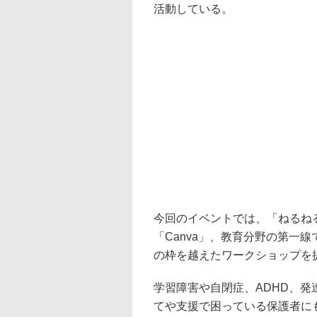
活動している。
今回のイベントでは、「ねるね
「Canva」、教育分野の第一
の枠を越えたワークショップを
学習障害や自閉症、ADHD、
てや支援で困っている保護者に