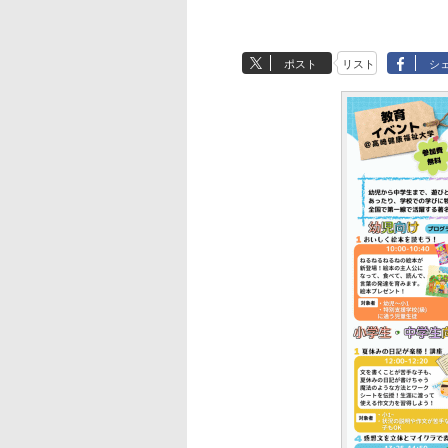
ポスト
リスト
シ