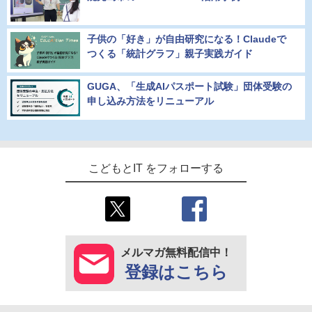
子供の「好き」が自由研究になる！Claudeで
つくる「統計グラフ」親子実践ガイド
GUGA、「生成AIパスポート試験」団体受験の
申し込み方法をリニューアル
こどもとIT をフォローする
メルマガ無料配信中！
登録はこちら