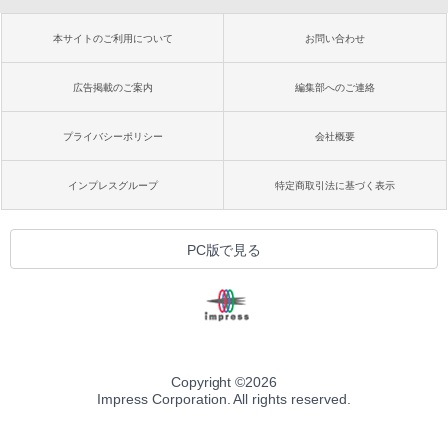
本サイトのご利用について
お問い合わせ
広告掲載のご案内
編集部へのご連絡
プライバシーポリシー
会社概要
インプレスグループ
特定商取引法に基づく表示
PC版で見る
Copyright ©
2026
Impress Corporation. All rights reserved.