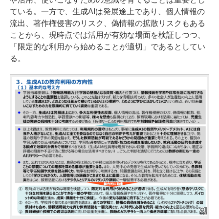
ている。一方で、生成AIは発展途上であり、個⼈情報の
流出、著作権侵害のリスク、偽情報の拡散リスクもある
ことから、現時点では活⽤が有効な場⾯を検証しつつ、
「限定的な利用から始めることが適切」であるとしてい
る。