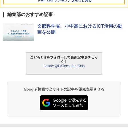
Amazonランキングをもっと見る
編集部のおすすめ記事
文部科学省、小中高におけるICT活用の動
画を公開
こどもとITをフォローして最新記事をチェッ
ク！
Follow @EdTech_for_Kids
Google 検索で当サイトの記事を優先表示させる