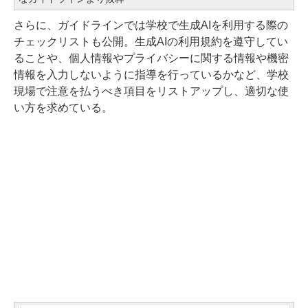
さらに、ガイドラインでは学校で生成AIを利用する際の
チェックリストも公開。生成AIの利用規約を遵守してい
ることや、個人情報やプライバシーに関する情報や機密
情報を入力しないように指導を行っているかなど、学校
現場で注意を払うべき項目をリストアップし、適切な使
い方を求めている。