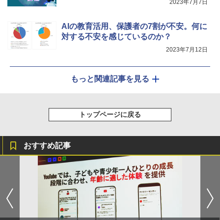
2023年7月7日
AIの教育活用、保護者の7割が不安。何に
対する不安を感じているのか？
2023年7月12日
もっと関連記事を見る
トップページに戻る
おすすめ記事