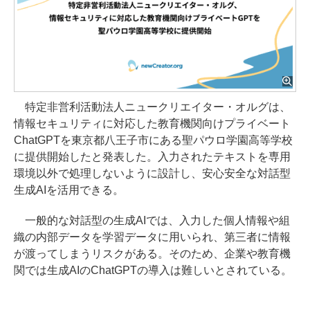
特定非営利活動法人ニュークリエイター・オルグは、
情報セキュリティに対応した教育機関向けプライベート
ChatGPTを東京都八王子市にある聖パウロ学園高等学校
に提供開始したと発表した。入力されたテキストを専用
環境以外で処理しないように設計し、安心安全な対話型
生成AIを活用できる。
一般的な対話型の生成AIでは、入力した個人情報や組
織の内部データを学習データに用いられ、第三者に情報
が渡ってしまうリスクがある。そのため、企業や教育機
関では生成AIのChatGPTの導入は難しいとされている。