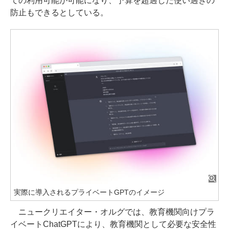
ての利用可能が可能になり、予算を超過した使い過ぎの
防止もできるとしている。
実際に導入されるプライベートGPTのイメージ
ニュークリエイター・オルグでは、教育機関向けプラ
イベートChatGPTにより、教育機関として必要な安全性