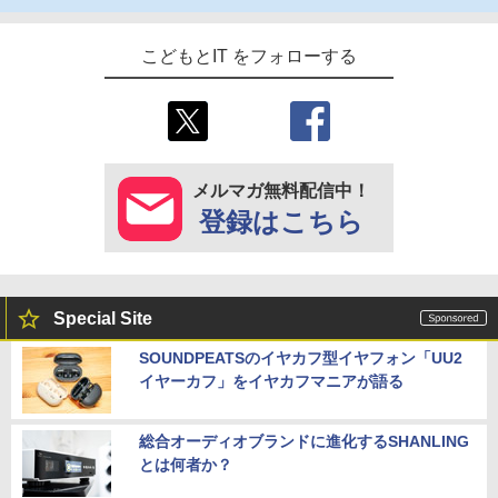
こどもとIT をフォローする
メルマガ無料配信中！
登録はこちら
Special Site
SOUNDPEATSのイヤカフ型イヤフォン「UU2
イヤーカフ」をイヤカフマニアが語る
総合オーディオブランドに進化するSHANLING
とは何者か？