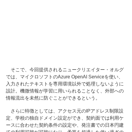
そこで、今回提供されるニュークリエイター・オルグ
では、マイクロソフトのAzure OpenAI Serviceを使い、
入力されたテキストを専用環境以外で処理しないように
設計。機微情報が学習に用いられることなく、外部への
情報流出を未然に防ぐことができるという。
さらに特徴としては、アクセス元のIPアドレス制限設
定、学校の独自ドメイン設定ができ、契約面では利用ケ
ースに合わせた契約条件の設定や、発注書での日本円建