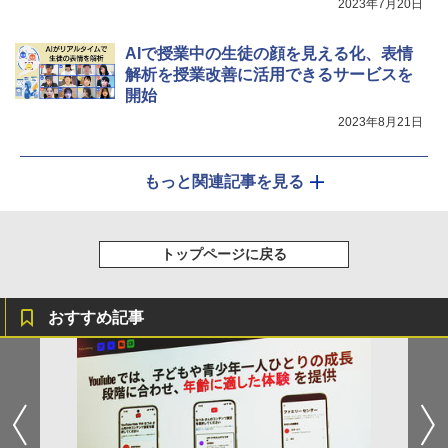
2023年7月20日
AIで授業中の生徒の顔を見える化、表情
解析を授業改善に活用できるサービスを
開始
2023年8月21日
もっと関連記事を見る
トップページに戻る
おすすめ記事