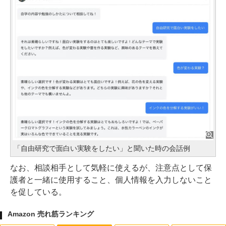
「自由研究で面白い実験をしたい」と聞いた時の会話例
なお、相談相手として気軽に使えるが、注意点として保
護者と一緒に使用すること、個人情報を入力しないこと
を促している。
Amazon 売れ筋ランキング