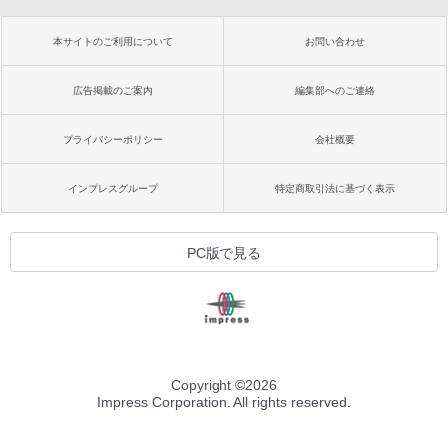
本サイトのご利用について
お問い合わせ
広告掲載のご案内
編集部へのご連絡
プライバシーポリシー
会社概要
インプレスグループ
特定商取引法に基づく表示
PC版で見る
Copyright ©
2026
Impress Corporation. All rights reserved.