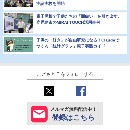
実証実験を開始
電子黒板で子供たちの「面白い」を引き出す、
鹿児島市のMIRAI TOUCH活用事例
子供の「好き」が自由研究になる！Claudeで
つくる「統計グラフ」親子実践ガイド
こどもとIT をフォローする
メルマガ無料配信中！
登録はこちら