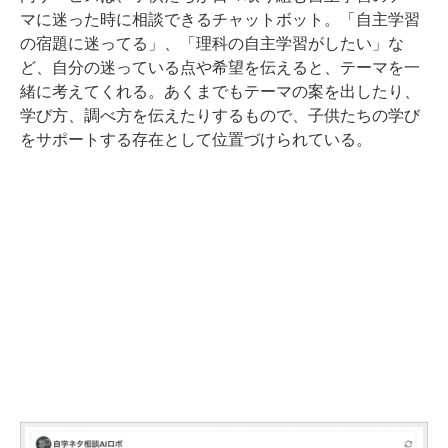
マに迷った時に相談できるチャットボット。「自主学習
の宿題に迷ってる」、「理科の自主学習がしたい」な
ど、自分の迷っている点や希望を伝えると、テーマを一
緒に考えてくれる。あくまでもテーマの案を出したり、
学び方、調べ方を伝えたりするもので、子供たちの学び
をサポートする存在として位置づけられている。