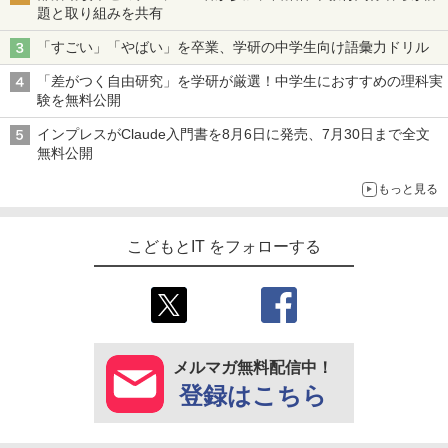
題と取り組みを共有
「すごい」「やばい」を卒業、学研の中学生向け語彙力ドリル
「差がつく自由研究」を学研が厳選！中学生におすすめの理科実
験を無料公開
インプレスがClaude入門書を8月6日に発売、7月30日まで全文
無料公開
もっと見る
こどもとIT をフォローする
メルマガ無料配信中！
登録はこちら