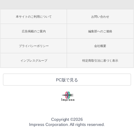
本サイトのご利用について
お問い合わせ
広告掲載のご案内
編集部へのご連絡
プライバシーポリシー
会社概要
インプレスグループ
特定商取引法に基づく表示
PC版で見る
Copyright ©
2026
Impress Corporation. All rights reserved.