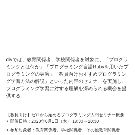
divでは、教育関係者、学校関係者を対象に、「プログラ
ミングとは何か」「プログラミング言語Rubyを用いたプ
ログラミングの実演」「教員向けおすすめプログラミン
グ学習方法の解説」といった内容のセミナーを実施し、
プログラミング学習に対する理解を深められる機会を提
供する。
【教員向け】ゼロから始めるプログラミング入門セミナー概要
開催日時：2023年6月1日（木） 19:30 ~ 20:30
参加対象者：教育関係者、学校関係者、その他教育関係者