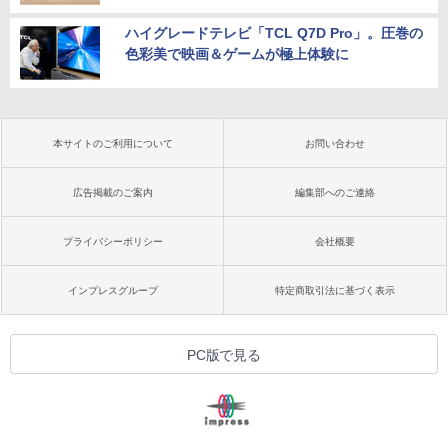
ハイグレードテレビ「TCL Q7D Pro」。圧巻の
色彩美で映画＆ゲームが極上体験に
本サイトのご利用について
お問い合わせ
広告掲載のご案内
編集部へのご連絡
プライバシーポリシー
会社概要
インプレスグループ
特定商取引法に基づく表示
PC版で見る