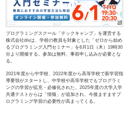
プログラミングスクール「テックキャンプ」を運営する
株式会社divは、学校の教員を対象とした「ゼロから始め
るプログラミング入門セミナー」を6月1日（木）19時30
分より開催する。参加は無料、事前申し込みが必要とな
る。
2021年度から中学校、2022年度から高等学校で新学習指
導要領がスタートし、中学校や高等学校でもプログラミ
ングの学習が拡充・必修化された。2025年度の大学入学
共通テストからは「情報」が追加され、今後ますますプ
ログラミング学習の必要性が高まってくる。