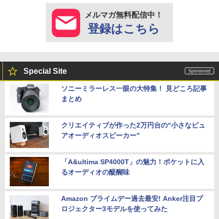
メルマガ無料配信中！
登録はこちら
Special Site
ソニーミラーレス一眼の大特集！ 見どころ記事
まとめ
クリエイティブが作った2万円台の“小さなピュ
アオーディオスピーカー”
「A&ultima SP4000T」の魅力！ポケットに入
るオーディオの醍醐味
Amazon プライムデー過去最安! Anker注目プ
ロジェクター3モデルを使ってみた