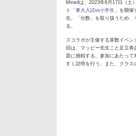
Minedは、2023年6月17
ト「
東大入試vs小学生
」を開催
生。「分数」を取り扱うため、
る。
スコラボが主催する算数イベン
回は、マッピー先生こと足立将
題に挑戦する。参加にあたって
すく説明を行う。また、クラス